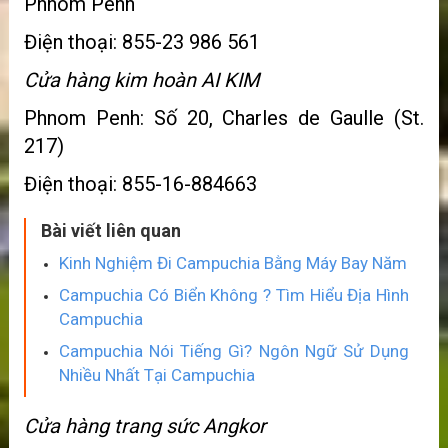
Phnom Penh
Điện thoại: 855-23 986 561
Cửa hàng kim hoàn AI KIM
Phnom Penh: Số 20, Charles de Gaulle (St.
217)
Điện thoại: 855-16-884663
Bài viết liên quan
Kinh Nghiệm Đi Campuchia Bằng Máy Bay Năm
Campuchia Có Biển Không ? Tìm Hiểu Địa Hình
Campuchia
Campuchia Nói Tiếng Gì? Ngôn Ngữ Sử Dụng
Nhiều Nhất Tại Campuchia
Cửa hàng trang sức Angkor