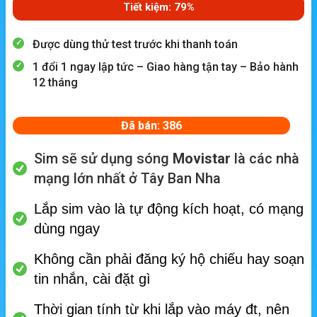
Tiết kiệm: 79%
Được dùng thử test trước khi thanh toán
1 đổi 1 ngay lập tức – Giao hàng tận tay – Bảo hành
12 tháng
Đã bán: 386
Sim sẽ sử dụng sóng
Movistar
là các nhà
mạng lớn nhất ở Tây Ban Nha
Lắp sim vào là tự động kích hoạt, có mạng
dùng ngay
Không cần phải đăng ký hộ chiếu hay soạn
tin nhắn, cài đặt gì
Thời gian tính từ khi lắp vào máy đt, nên