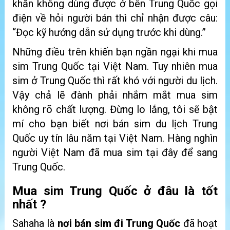
khăn không dùng được ở bên Trung Quốc gọi
điện về hỏi người bán thì chỉ nhận được câu:
“Đọc kỹ hướng dẫn sử dụng trước khi dùng.”
Những điều trên khiến bạn ngần ngại khi mua
sim Trung Quốc tại Việt Nam. Tuy nhiên mua
sim ở Trung Quốc thì rất khó với người du lịch.
Vậy chả lẽ đành phải nhắm mắt mua sim
không rõ chất lượng. Đừng lo lắng, tôi sẽ bật
mí cho bạn biết nơi bán sim du lịch Trung
Quốc uy tín lâu năm tại Việt Nam. Hàng nghìn
người Việt Nam đã mua sim tại đây để sang
Trung Quốc.
Mua sim Trung Quốc ở đâu là tốt
nhất ?
Sahaha là
nơi bán sim đi Trung Quốc
đã hoạt