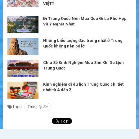
VIỆT?
Đi Trung Quốc Nên Mua Quà Gì Là Phù Hợp
Và Ý Nghĩa Nhất
Những biểu tượng đặc trưng nhất ở Trung
Quốc không nên bỏ lỡ
Chia Sẻ Kinh Nghiệm Mua Sim Khi Du Lịch
Trung Quốc
Kinh nghiệm đi du lịch Trung Quốc chi tiết
nhất từ A đến Z
Tags:
Trung Quốc