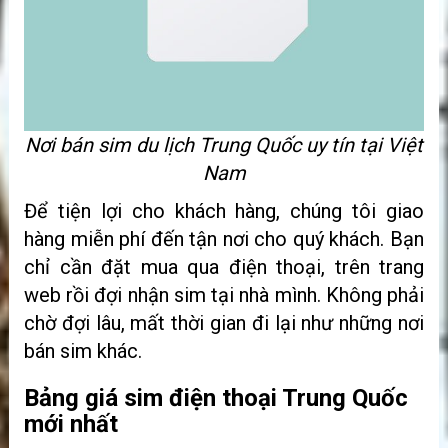
Nơi bán sim du lịch Trung Quốc uy tín tại Việt
Nam
Để tiện lợi cho khách hàng, chúng tôi giao
hàng miễn phí đến tận nơi cho quý khách. Bạn
chỉ cần đặt mua qua điện thoại, trên trang
web rồi đợi nhận sim tại nhà mình. Không phải
chờ đợi lâu, mất thời gian đi lại như những nơi
bán sim khác.
Bảng giá sim điện thoại Trung Quốc
mới nhất