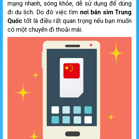
mạng nhanh, sóng khỏe, dễ sử dụng để dùng
đi du lịch. Do đó việc tìm
nơi bán sim Trung
Quốc
tốt là điều rất quan trọng nếu bạn muốn
có một chuyến đi thoải mái.