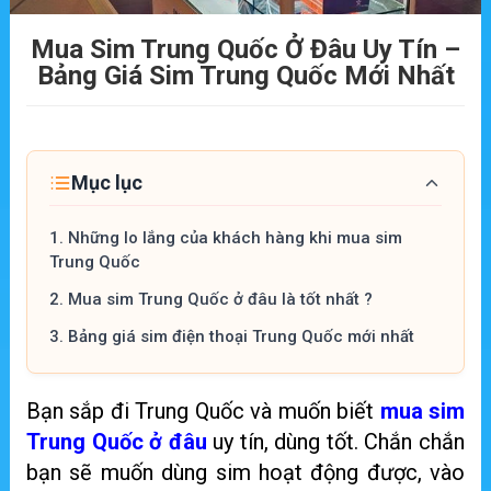
Mua Sim Trung Quốc Ở Đâu Uy Tín –
Bảng Giá Sim Trung Quốc Mới Nhất
Mục lục
1.
Những lo lắng của khách hàng khi mua sim
Trung Quốc
2.
Mua sim Trung Quốc ở đâu là tốt nhất ?
3.
Bảng giá sim điện thoại Trung Quốc mới nhất
Bạn sắp đi Trung Quốc và muốn biết
mua sim
Trung Quốc ở đâu
uy tín, dùng tốt. Chắn chắn
bạn sẽ muốn dùng sim hoạt động được, vào