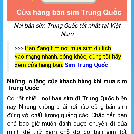
Nơi bán sim Trung Quốc tốt nhất tại Việt
Nam
>>>
Bạn đang tìm nơi mua sim du lịch
vào mạng nhanh, sóng khỏe, dùng tốt hãy
xem cửa hàng bán:
Sim Trung Quốc
Những lo lắng của khách hàng khi mua sim
Trung Quốc
Có rất nhiều
nơi bán sim đi Trung Quốc
hiện
nay. Nhưng không phải nơi nào cũng bán sim
đúng với chất lượng quảng cáo. Chắc hẳn bạn
chả bao giờ muốn đánh cược chuyến đi của
mình để thử xem chỗ đó có bán sim tốt