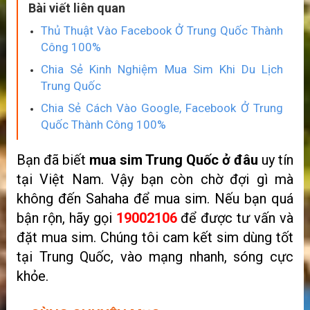
Bài viết liên quan
Thủ Thuật Vào Facebook Ở Trung Quốc Thành
Công 100%
Chia Sẻ Kinh Nghiệm Mua Sim Khi Du Lịch
Trung Quốc
Chia Sẻ Cách Vào Google, Facebook Ở Trung
Quốc Thành Công 100%
Bạn đã biết
mua sim Trung Quốc ở đâu
uy tín
tại Việt Nam. Vậy bạn còn chờ đợi gì mà
không đến Sahaha để mua sim. Nếu bạn quá
bận rộn, hãy gọi
19002106
để được tư vấn và
đặt mua sim. Chúng tôi cam kết sim dùng tốt
tại Trung Quốc, vào mạng nhanh, sóng cực
khỏe.