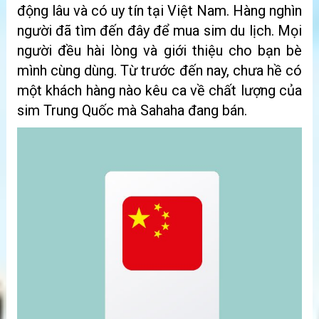
động lâu và có uy tín tại Việt Nam. Hàng nghìn
người đã tìm đến đây để mua sim du lịch. Mọi
người đều hài lòng và giới thiệu cho bạn bè
mình cùng dùng. Từ trước đến nay, chưa hề có
một khách hàng nào kêu ca về chất lượng của
sim Trung Quốc mà Sahaha đang bán.