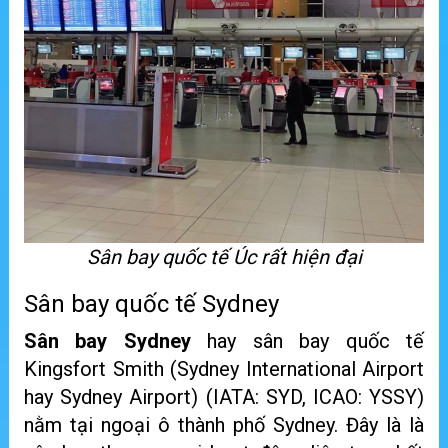
Sân bay quốc tế Úc rất hiện đại
Sân bay quốc tế Sydney
Sân bay Sydney
hay sân bay quốc tế
Kingsfort Smith (Sydney International Airport
hay Sydney Airport) (IATA: SYD, ICAO: YSSY)
nằm tại ngoại ô thành phố Sydney. Đây là là