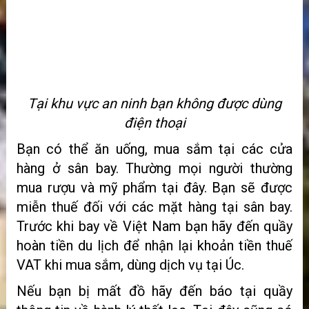
Tại khu vực an ninh bạn không được dùng
điện thoại
Bạn có thể ăn uống, mua sắm tại các cửa
hàng ở sân bay. Thường mọi người thường
mua rượu và mỹ phẩm tại đây. Bạn sẽ được
miễn thuế đối với các mặt hàng tại sân bay.
Trước khi bay về Việt Nam bạn hãy đến quầy
hoàn tiền du lịch để nhận lại khoản tiền thuế
VAT khi mua sắm, dùng dịch vụ tại Úc.
Nếu bạn bị mất đồ hãy đến báo tại quầy