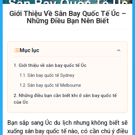
Giới Thiệu Về Sân Bay Quốc Tế Úc –
Những Điều Bạn Nên Biết
Mục lục
1.
Giới thiệu về sân bay quốc tế Úc
1.1.
Sân bay quốc tế Sydney
1.2.
Sân bay quốc tế Melbourne
2.
Những điều bạn cần biết khi ở sân bay quốc tế
của Úc
Bạn sắp sang Úc du lịch nhưng không biết sẽ
xuống sân bay quốc tế nào, có cần chú ý điều