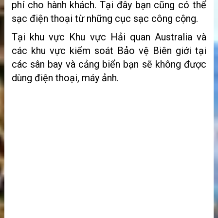
phí cho hành khách. Tại đây bạn cũng có thể
sạc điện thoại từ những cục sạc công cộng.
Tại khu vực Khu vực Hải quan Australia và
các khu vực kiểm soát Bảo vệ Biên giới tại
các sân bay và cảng biển bạn sẽ không được
dùng điện thoại, máy ảnh.