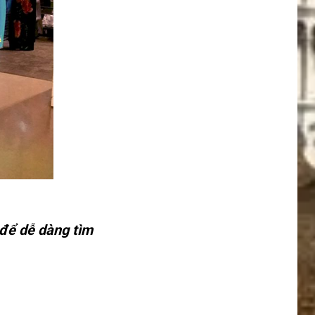
để dễ dàng tìm