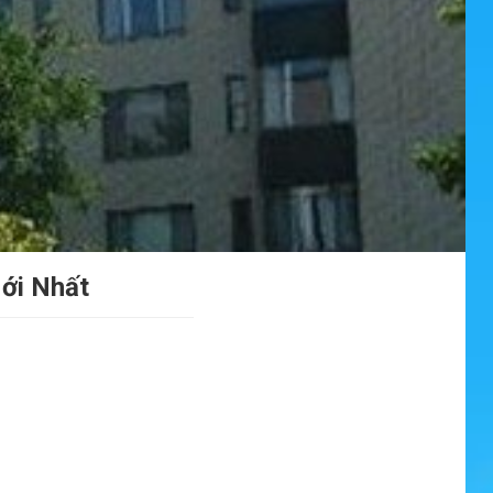
Mới Nhất