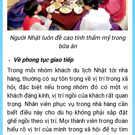
Người Nhật luôn đề cao tính thẩm mỹ trong
bữa ăn
Về phong tục giao tiếp
Trong mỗi nhóm khách du lịch Nhật tới nhà
hàng, thường có sự tôn trọng về vị trí trong xã
hội, đặc biệt nếu trong nhóm đó có một vị
khách đáng kính, vị trí ngồi của khách rất quan
trọng. Nhân viên phục vụ trong nhà hàng cần
biết điều này cho dù họ không phải sắp đặt
ghế ngồi theo vị trí. Mọi thành viên trong đoàn
hiểu rõ vị trí của mình trong xã hội để tự tìm