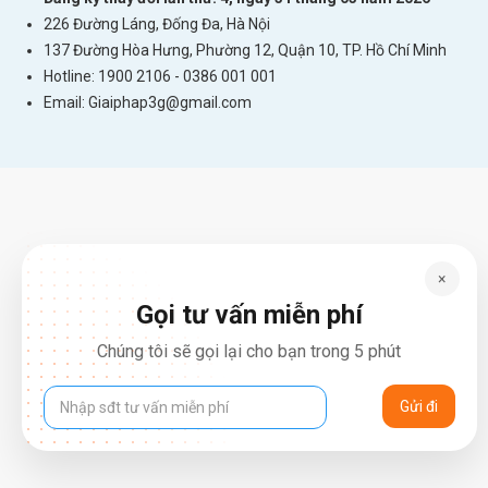
226 Đường Láng, Đống Đa, Hà Nội
137 Đường Hòa Hưng, Phường 12, Quận 10, TP. Hồ Chí Minh
Hotline: 1900 2106 - 0386 001 001
Email:
Giaiphap3g@gmail.com
×
Gọi tư vấn miễn phí
Chúng tôi sẽ gọi lại cho bạn trong 5 phút