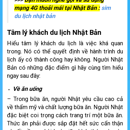
mạng 4G thoải mái tại Nhật Bản :
sim
du lịch nhật bản
Tâm lý khách du lịch Nhật Bản
Hiểu tâm lý khách du lịch là việc khá quan
trong. Nó có thể quyết định về hành trình du
lịch ấy có thành công hay không. Người Nhật
Bản có những đặc điểm gì hãy cùng tìm hiểu
ngay sau đây:
Về ăn uống
– Trong bữa ăn, người Nhật yêu cầu cao cả
về thẩm mỹ và chất lượng bữa ăn. Người Nhật
đặc biệt coi trọng cách trang trí một bữa ăn.
Thức ăn phải được sắp đặt hết sức cẩn thận