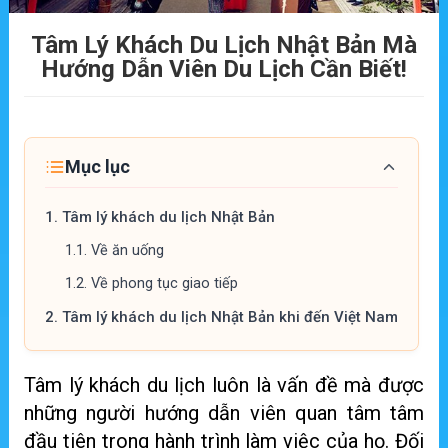
Tâm Lý Khách Du Lịch Nhật Bản Mà
Hướng Dẫn Viên Du Lịch Cần Biết!
Mục lục
1.
Tâm lý khách du lịch Nhật Bản
1.1.
Về ăn uống
1.2.
Về phong tục giao tiếp
2.
Tâm lý khách du lịch Nhật Bản khi đến Việt Nam
Tâm lý khách du lịch luôn là vấn đề mà được
những người hướng dẫn viên quan tâm tâm
đầu tiên trong hành trình làm việc của họ. Đối