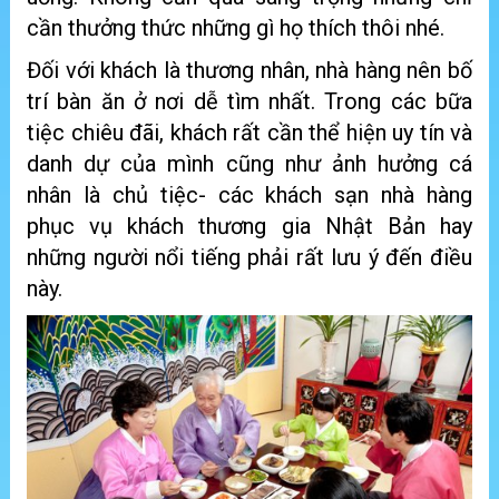
cần thưởng thức những gì họ thích thôi nhé.
Đối với khách là thương nhân, nhà hàng nên bố
trí bàn ăn ở nơi dễ tìm nhất. Trong các bữa
tiệc chiêu đãi, khách rất cần thể hiện uy tín và
danh dự của mình cũng như ảnh hưởng cá
nhân là chủ tiệc- các khách sạn nhà hàng
phục vụ khách thương gia Nhật Bản hay
những người nổi tiếng phải rất lưu ý đến điều
này.