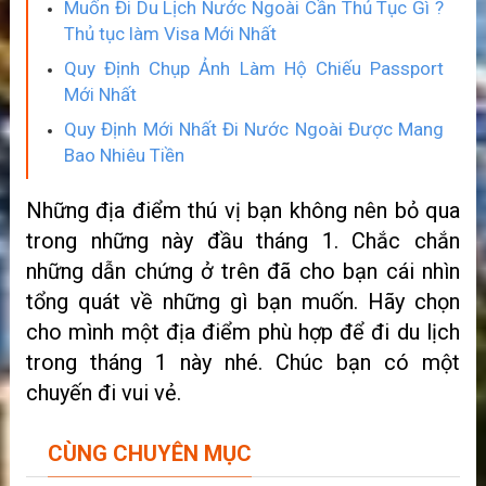
Muốn Đi Du Lịch Nước Ngoài Cần Thủ Tục Gì ?
Thủ tục làm Visa Mới Nhất
Quy Định Chụp Ảnh Làm Hộ Chiếu Passport
Mới Nhất
Quy Định Mới Nhất Đi Nước Ngoài Được Mang
Bao Nhiêu Tiền
Những địa điểm thú vị bạn không nên bỏ qua
trong những này đầu tháng 1. Chắc chắn
những dẫn chứng ở trên đã cho bạn cái nhìn
tổng quát về những gì bạn muốn. Hãy chọn
cho mình một địa điểm phù hợp để đi du lịch
trong tháng 1 này nhé. Chúc bạn có một
chuyến đi vui vẻ.
CÙNG CHUYÊN MỤC