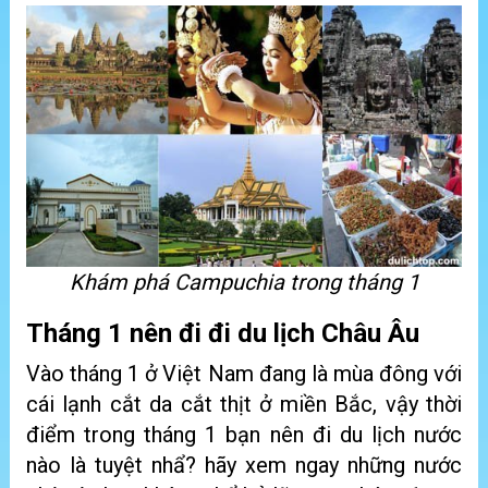
Khám phá Campuchia trong tháng 1
Tháng 1 nên đi đi du lịch Châu Âu
Vào tháng 1 ở Việt Nam đang là mùa đông với
cái lạnh cắt da cắt thịt ở miền Bắc, vậy thời
điểm trong tháng 1 bạn nên đi du lịch nước
nào là tuyệt nhẩ? hãy xem ngay những nước