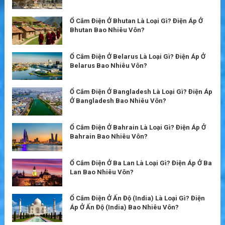
Ổ Cắm Điện Ở Bhutan Là Loại Gì? Điện Áp Ở
Bhutan Bao Nhiêu Vôn?
Ổ Cắm Điện Ở Belarus Là Loại Gì? Điện Áp Ở
Belarus Bao Nhiêu Vôn?
Ổ Cắm Điện Ở Bangladesh Là Loại Gì? Điện Áp
Ở Bangladesh Bao Nhiêu Vôn?
Ổ Cắm Điện Ở Bahrain Là Loại Gì? Điện Áp Ở
Bahrain Bao Nhiêu Vôn?
Ổ Cắm Điện Ở Ba Lan Là Loại Gì? Điện Áp Ở Ba
Lan Bao Nhiêu Vôn?
Ổ Cắm Điện Ở Ấn Độ (India) Là Loại Gì? Điện
Áp Ở Ấn Độ (India) Bao Nhiêu Vôn?