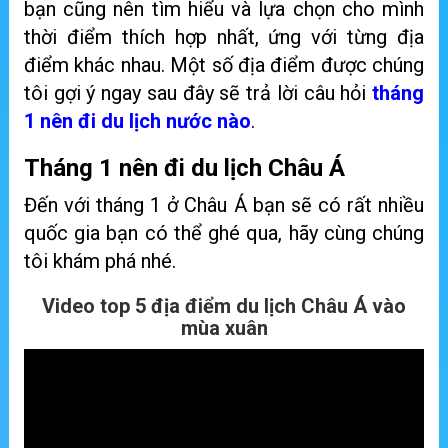
bạn cũng nên tìm hiểu và lựa chọn cho mình
thời điểm thích hợp nhất, ứng với từng địa
điểm khác nhau. Một số địa điểm được chúng
tôi gợi ý ngay sau đây sẽ trả lời câu hỏi
tháng
1 nên đi du lịch nước nào
.
Tháng 1 nên đi du lịch Châu Á
Đến với tháng 1 ở Châu Á bạn sẽ có rất nhiều
quốc gia bạn có thể ghé qua, hãy cùng chúng
tôi khám phá nhé.
Video top 5 địa điểm du lịch Châu Á vào
mùa xuân