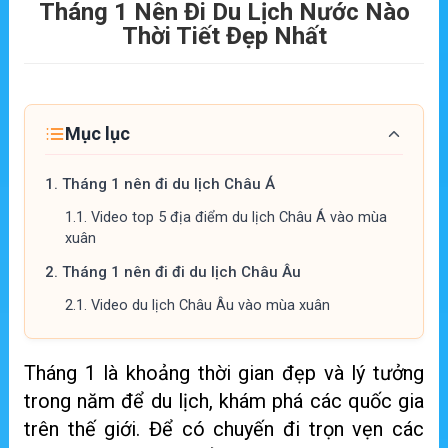
Tháng 1 Nên Đi Du Lịch Nước Nào
Thời Tiết Đẹp Nhất
Mục lục
1.
Tháng 1 nên đi du lịch Châu Á
1.1.
Video top 5 địa điểm du lịch Châu Á vào mùa
xuân
2.
Tháng 1 nên đi đi du lịch Châu Âu
2.1.
Video du lịch Châu Âu vào mùa xuân
Tháng 1 là khoảng thời gian đẹp và lý tưởng
trong năm để du lịch, khám phá các quốc gia
trên thế giới. Để có chuyến đi trọn vẹn các