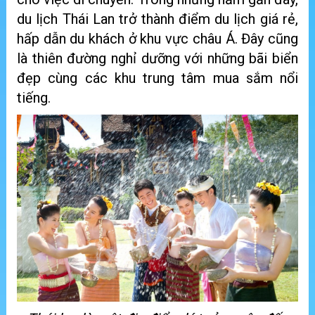
du lịch Thái Lan trở thành điểm du lịch giá rẻ,
hấp dẫn du khách ở khu vực châu Á. Đây cũng
là thiên đường nghỉ dưỡng với những bãi biển
đẹp cùng các khu trung tâm mua sắm nổi
tiếng.