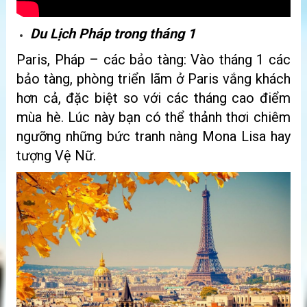
Du Lịch Pháp trong tháng 1
Paris, Pháp – các bảo tàng: Vào tháng 1 các
bảo tàng, phòng triển lãm ở Paris vắng khách
hơn cả, đặc biệt so với các tháng cao điểm
mùa hè. Lúc này bạn có thể thảnh thơi chiêm
ngưỡng những bức tranh nàng Mona Lisa hay
tượng Vệ Nữ.