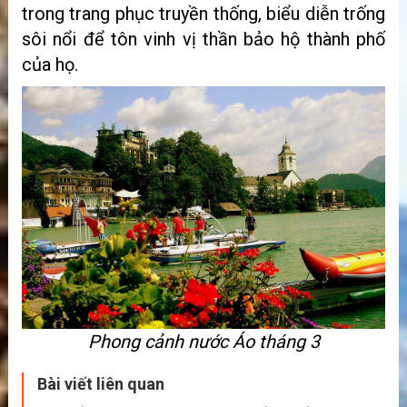
trong trang phục truyền thống, biểu diễn trống
sôi nổi để tôn vinh vị thần bảo hộ thành phố
của họ.
Phong cảnh nước Áo tháng 3
Bài viết liên quan