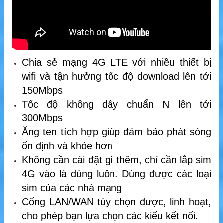
Chia sẻ mạng 4G LTE với nhiều thiết bị
wifi và tận hưởng tốc độ download lên tới
150Mbps
Tốc độ không dây chuẩn N lên tới
300Mbps
Ăng ten tích hợp giúp đảm bảo phát sóng
ổn định và khỏe hơn
Không cần cài đặt gì thêm, chỉ cần lắp sim
4G vào là dùng luôn. Dùng được các loại
sim của các nhà mạng
Cổng LAN/WAN tùy chọn được, linh hoạt,
cho phép bạn lựa chọn các kiểu kết nối.