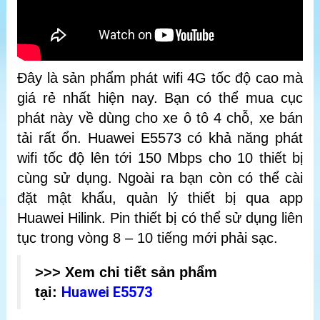
Đây là sản phẩm phát wifi 4G tốc độ cao mà
giá rẻ nhất hiện nay. Bạn có thể mua cục
phát này về dùng cho xe ô tô 4 chỗ, xe bán
tải rất ổn. Huawei E5573 có khả năng phát
wifi tốc độ lên tới 150 Mbps cho 10 thiết bị
cùng sử dụng. Ngoài ra bạn còn có thể cài
đặt mật khẩu, quản lý thiết bị qua app
Huawei Hilink. Pin thiết bị có thể sử dụng liên
tục trong vòng 8 – 10 tiếng mới phải sạc.
>>> Xem chi tiết sản phẩm
Huawei E5573
tại: