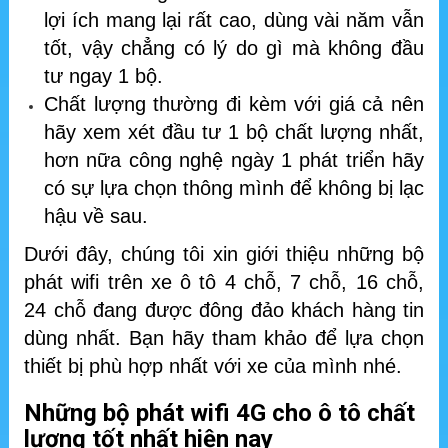
lợi ích mang lại rất cao, dùng vài năm vẫn
tốt, vậy chẳng có lý do gì mà không đầu
tư ngay 1 bộ.
Chất lượng thường đi kèm với giá cả nên
hãy xem xét đầu tư 1 bộ chất lượng nhất,
hơn nữa công nghệ ngày 1 phát triển hãy
có sự lựa chọn thông mình để không bị lạc
hậu về sau.
Dưới đây, chúng tôi xin giới thiệu những bộ
phát wifi trên xe ô tô 4 chỗ, 7 chỗ, 16 chỗ,
24 chỗ đang được đông đảo khách hàng tin
dùng nhất. Bạn hãy tham khảo để lựa chọn
thiết bị phù hợp nhất với xe của mình nhé.
Những bộ phát wifi 4G cho ô tô chất
lượng tốt nhất hiện nay