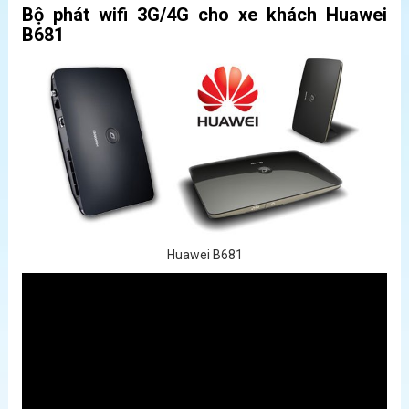
Bộ phát wifi 3G/4G cho xe khách Huawei
B681
Huawei B681