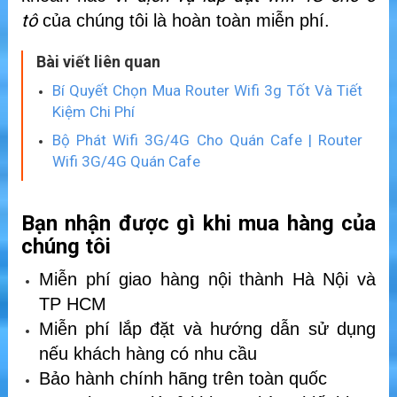
tô
của chúng tôi là hoàn toàn miễn phí.
Bài viết liên quan
Bí Quyết Chọn Mua Router Wifi 3g Tốt Và Tiết
Kiệm Chi Phí
Bộ Phát Wifi 3G/4G Cho Quán Cafe | Router
Wifi 3G/4G Quán Cafe
Bạn nhận được gì khi mua hàng của
chúng tôi
Miễn phí giao hàng nội thành Hà Nội và
TP HCM
Miễn phí lắp đặt và hướng dẫn sử dụng
nếu khách hàng có nhu cầu
Bảo hành chính hãng trên toàn quốc