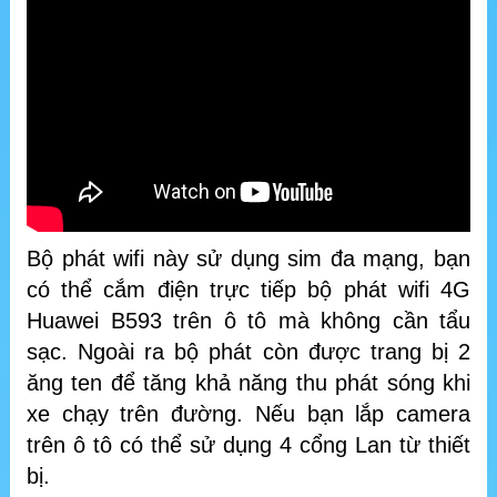
Bộ phát wifi này sử dụng sim đa mạng, bạn
có thể cắm điện trực tiếp bộ phát wifi 4G
Huawei B593 trên ô tô mà không cần tẩu
sạc. Ngoài ra bộ phát còn được trang bị 2
ăng ten để tăng khả năng thu phát sóng khi
xe chạy trên đường. Nếu bạn lắp camera
trên ô tô có thể sử dụng 4 cổng Lan từ thiết
bị.