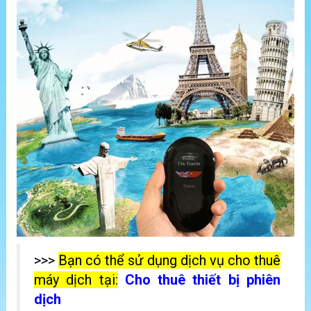
>>>
Bạn có thể sử dụng dịch vụ cho thuê
máy dịch tại:
Cho thuê thiết bị phiên
dịch