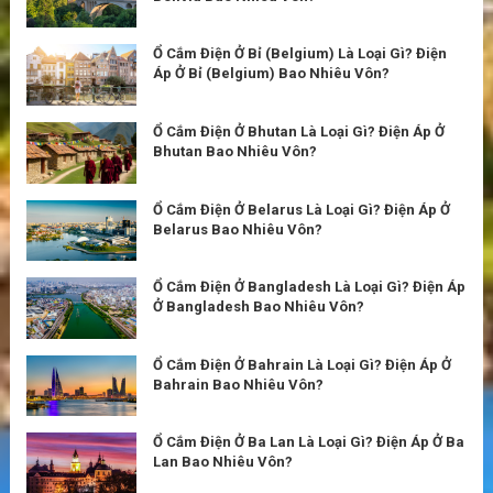
Ổ Cắm Điện Ở Bỉ (Belgium) Là Loại Gì? Điện
Áp Ở Bỉ (Belgium) Bao Nhiêu Vôn?
Ổ Cắm Điện Ở Bhutan Là Loại Gì? Điện Áp Ở
Bhutan Bao Nhiêu Vôn?
Ổ Cắm Điện Ở Belarus Là Loại Gì? Điện Áp Ở
Belarus Bao Nhiêu Vôn?
Ổ Cắm Điện Ở Bangladesh Là Loại Gì? Điện Áp
Ở Bangladesh Bao Nhiêu Vôn?
Ổ Cắm Điện Ở Bahrain Là Loại Gì? Điện Áp Ở
Bahrain Bao Nhiêu Vôn?
Ổ Cắm Điện Ở Ba Lan Là Loại Gì? Điện Áp Ở Ba
Lan Bao Nhiêu Vôn?