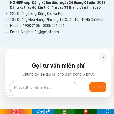
NGHIỆP cấp. Đăng ký lần đầu: ngày 26 tháng 01 năm 2018.
Đăng ký thay đổi lần thứ: 4, ngày 31 tháng 03 năm 2026
226 Đường Láng, Đống Đa, Hà Nội
137 Đường Hòa Hưng, Phường 12, Quận 10, TP. Hồ Chí Minh
Hotline: 1900 2106 - 0386 001 001
Email:
Giaiphap3g@gmail.com
×
Gọi tư vấn miễn phí
Chúng tôi sẽ gọi lại cho bạn trong 5 phút