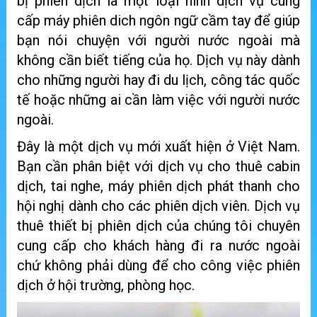
bị phiên dịch là một loại hình dịch vụ cung
cấp máy phiên dich ngôn ngữ cầm tay để giúp
bạn nói chuyện với người nước ngoài mà
không cần biết tiếng của họ. Dịch vụ này dành
cho những người hay đi du lịch, công tác quốc
tế hoặc những ai cần làm việc với người nước
ngoài.
Đây là một dịch vụ mới xuất hiện ở Việt Nam.
Bạn cần phân biệt với dịch vụ cho thuê cabin
dịch, tai nghe, máy phiên dịch phát thanh cho
hội nghị dành cho các phiên dịch viên. Dịch vụ
thuê thiết bị phiên dịch của chúng tôi chuyên
cung cấp cho khách hàng đi ra nước ngoài
chứ không phải dùng để cho công việc phiên
dịch ở hội trường, phòng học.