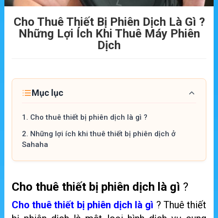
Cho Thuê Thiết Bị Phiên Dịch Là Gì ?
Những Lợi Ích Khi Thuê Máy Phiên
Dịch
Mục lục
1.
Cho thuê thiết bị phiên dịch là gì ?
2.
Những lợi ích khi thuê thiết bị phiên dịch ở
Sahaha
Cho thuê thiết bị phiên dịch là gì
?
Cho thuê thiết bị phiên dịch là gì
? Thuê thiết