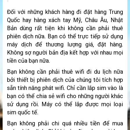
Đối với những khách hàng đi đặt hàng Trung
Quốc hay hàng xách tay Mỹ, Châu Âu, Nhật
Bản dùng rất tiện khi không cần phải thuê
phiên dịch nữa. Bạn có thể trực tiếp sử dụng
máy dịch để thương lượng giá, đặt hàng.
Không sợ người bản địa kết hợp với nhau mọi
tiền của bạn nữa.
Bạn không cần phải thuê wifi đi du lịch nữa
bởi thiết bị phiên dịch của chúng tôi tích hợp
sẵn tính năng phát wifi. Chỉ cần lắp sim vào là
bạn có thể chia sẻ wifi cho những người khác
sử dụng rồi. Máy có thể lắp được mọi loại
sim quốc tế.
Bạn không phải chi quá nhiều tiền để mua