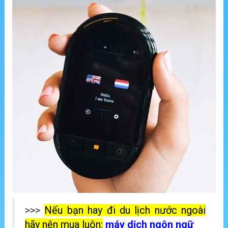
>>>
Nếu bạn hay đi du lịch nước ngoài
hãy nên mua luôn:
máy dịch ngôn ngữ