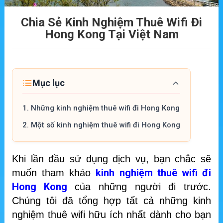
Chia Sẻ Kinh Nghiệm Thuê Wifi Đi
Hong Kong Tại Việt Nam
Mục lục
1.
Những kinh nghiệm thuê wifi đi Hong Kong
2.
Một số kinh nghiệm thuê wifi đi Hong Kong
Khi lần đầu sử dụng dịch vụ, bạn chắc sẽ
kinh nghiệm thuê wifi đi
muốn tham khảo
Hong Kong
của những người đi trước.
Chúng tôi đã tổng hợp tất cả những kinh
nghiệm thuê wifi hữu ích nhất dành cho bạn