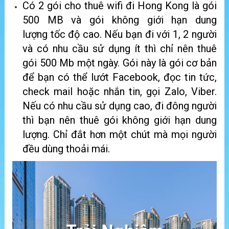
Có 2 gói cho thuê wifi đi Hong Kong là gói
500 MB và gói không giới hạn dung
lượng tốc độ cao. Nếu bạn đi với 1, 2 người
và có nhu cầu sử dụng ít thì chỉ nên thuê
gói 500 Mb một ngày. Gói này là gói cơ bản
để bạn có thể lướt Facebook, đọc tin tức,
check mail hoặc nhắn tin, gọi Zalo, Viber.
Nếu có nhu cầu sử dụng cao, đi đông người
thì bạn nên thuê gói không giới hạn dung
lượng. Chỉ đắt hơn một chút mà mọi người
đều dùng thoải mái.