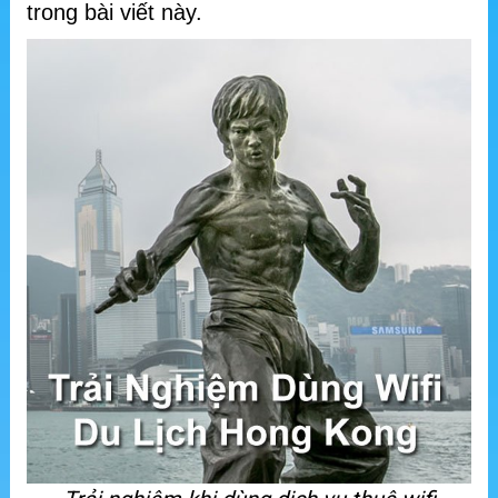
trong bài viết này.