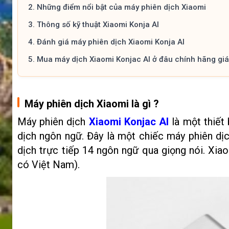
2.
Những điểm nổi bật của máy phiên dịch Xiaomi
3.
Thông số kỹ thuật Xiaomi Konja AI
4.
Đánh giá máy phiên dịch Xiaomi Konja AI
5.
Mua máy dịch Xiaomi Konjac AI ở đâu chính hãng giá
Máy phiên dịch Xiaomi là gì ?
Máy phiên dịch
Xiaomi Konjac AI
là một thiết 
dịch ngôn ngữ. Đây là một chiếc máy phiên dịc
dịch trực tiếp 14 ngôn ngữ qua giọng nói. Xia
có Việt Nam).