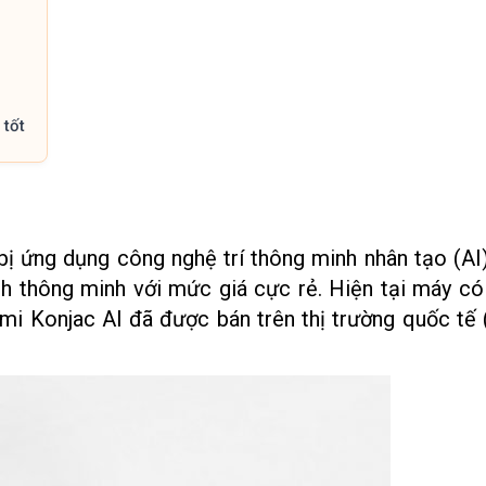
 tốt
bị ứng dụng công nghệ trí thông minh nhân tạo (AI
h thông minh với mức giá cực rẻ. Hiện tại máy có
omi Konjac AI đã được bán trên thị trường quốc tế