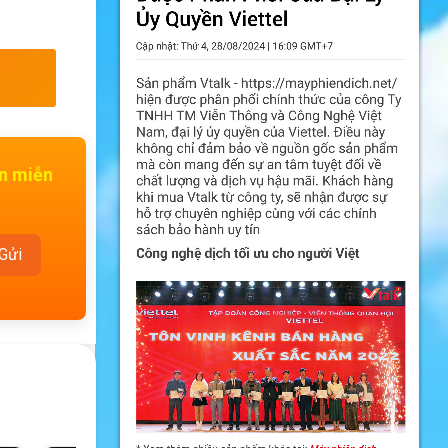
ấn miễn