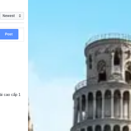
Post
i cao cấp 1 