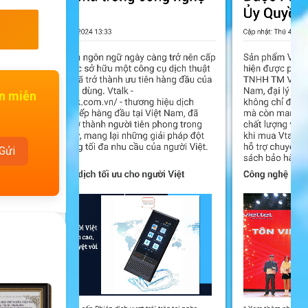
ấn miễn