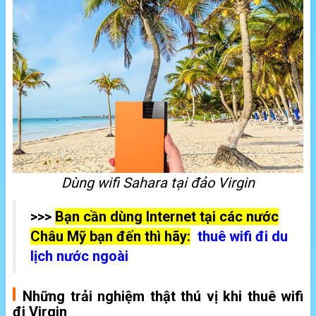
Dùng wifi Sahara tại đảo Virgin
>>>
Bạn cần dùng Internet tại các nước
Châu Mỹ bạn đến thì hãy:
thuê wifi đi du
lịch nước ngoài
Những trải nghiệm thật thú vị khi thuê wifi
đi Virgin