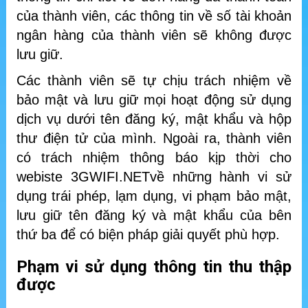
của thành viên, các thông tin về số tài khoản
ngân hàng của thành viên sẽ không được
lưu giữ.
Các thành viên sẽ tự chịu trách nhiệm về
bảo mật và lưu giữ mọi hoạt động sử dụng
dịch vụ dưới tên đăng ký, mật khẩu và hộp
thư điện tử của mình. Ngoài ra, thành viên
có trách nhiệm thông báo kịp thời cho
webiste 3GWIFI.NETvề những hành vi sử
dụng trái phép, lạm dụng, vi phạm bảo mật,
lưu giữ tên đăng ký và mật khẩu của bên
thứ ba để có biện pháp giải quyết phù hợp.
Phạm vi sử dụng thông tin thu thập
được