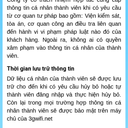
thông tin cá nhân thành viên khi có yêu cầu
từ cơ quan tư pháp bao gồm: Viện kiểm sát,
tòa án, cơ quan công an điều tra liên quan
đến hành vi vi phạm pháp luật nào đó của
khách hàng. Ngoài ra, không ai có quyền
xâm phạm vào thông tin cá nhân của thành
viên.
Thời gian lưu trữ thông tin
Dữ liệu cá nhân của thành viên sẽ được lưu
trữ cho đến khi có yêu cầu hủy bỏ hoặc tự
thành viên đăng nhập và thực hiện hủy bỏ.
Còn lại trong mọi trường hợp thông tin cá
nhân thành viên sẽ được bảo mật trên máy
chủ của 3gwifi.net