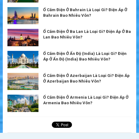
Ổ Cắm Điện Ở Bahrain Là Loại Gì? Điện Áp Ở
Bahrain Bao Nhiêu Vôn?
Ổ Cắm Điện Ở Ba Lan Là Loại Gì? Điện Áp Ở Ba
Lan Bao Nhiêu Vôn?
Ổ Cắm Điện Ở Ấn Độ (India) Là Loại Gì? Điện
Áp Ở Ấn Độ (India) Bao Nhiêu Vôn?
Ổ Cắm Điện Ở Azerbaijan Là Loại Gì? Điện Áp
Ở Azerbaijan Bao Nhiêu Vôn?
Ổ Cắm Điện Ở Armenia Là Loại Gì? Điện Áp Ở
Armenia Bao Nhiêu Vôn?