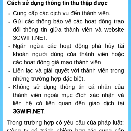
Cách sử dụng thông tin thu thập được
Cung cấp các dịch vụ đến thành viên.
Gửi các thông báo về các hoạt động trao
đổi thông tin giữa thành viên và website
3GWIFI.NET.
Ngăn ngừa các hoạt động phá hủy tài
khoản người dùng của thành viên hoặc
các hoạt động giả mạo thành viên.
Liên lạc và giải quyết với thành viên trong
những trường hợp đặc biệt.
Không sử dụng thông tin cá nhân của
thành viên ngoài mục đích xác nhận và
liên hệ có liên quan đến giao dịch tại
3GWIFI.NET
.
Trong trường hợp có yêu cầu của pháp luật:
Công ty có trách nhiệm hợp tác cung cấp