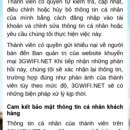
Thành viên có quyền tự kiểm tra, cập nhật,
điều chỉnh hoặc hủy bỏ thông tin cá nhân
của mình bằng cách đăng nhập vào tài
khoản và chỉnh sửa thông tin cá nhân hoặc
yêu cầu chúng tôi thực hiện việc này.
Thành viên có quyền gửi khiếu nại về người
bán đến Ban quản trị của website khuyến
mại 3GWIFI.NET Khi tiếp nhận những phản
hồi này, chúng tôi sẽ xác nhận lại thông tin,
trường hợp đúng như phản ánh của thành
viên tùy theo mức độ, 3GWIFI.NET sẽ có
những biện pháp xử lý kịp thời.
Cam kết bảo mật thông tin cá nhân khách
hàng
Thông tin cá nhân của thành viên trên