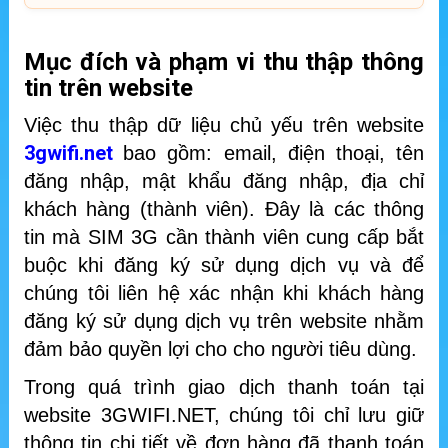
Mục đích và phạm vi thu thập thông
tin trên website
Việc thu thập dữ liệu chủ yếu trên website
3gwifi.net
bao gồm: email, điện thoại, tên
đăng nhập, mật khẩu đăng nhập, địa chỉ
khách hàng (thành viên). Đây là các thông
tin mà SIM 3G cần thành viên cung cấp bắt
buộc khi đăng ký sử dụng dịch vụ và để
chúng tôi liên hệ xác nhận khi khách hàng
đăng ký sử dụng dịch vụ trên website nhằm
đảm bảo quyền lợi cho cho người tiêu dùng.
Trong quá trình giao dịch thanh toán tại
website 3GWIFI.NET, chúng tôi chỉ lưu giữ
thông tin chi tiết về đơn hàng đã thanh toán