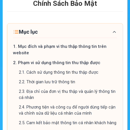
Chính Sách Bảo Mật
Mục lục
1.
Mục đích và phạm vi thu thập thông tin trên
website
2.
Phạm vi sử dụng thông tin thu thập được
2.1.
Cách sử dụng thông tin thu thập được
2.2.
Thời gian lưu trữ thông tin
2.3.
Địa chỉ của đơn vị thu thập và quản lý thông tin
cá nhân
2.4.
Phương tiện và công cụ để người dùng tiếp cận
và chỉnh sửa dữ liệu cá nhân của mình
2.5.
Cam kết bảo mật thông tin cá nhân khách hàng