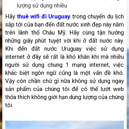
lượng sử dụng nhiều
Hãy
thuê wifi đi Uruguay
trong chuyến du lịch
sắp tới của bạn đến đất nước xinh đẹp này nằm
trên lãnh thổ Châu Mỹ. Hãy cùng tận hưởng
những giây phút tuyệt vời khi ở đất nước này.
Khi đến đất nước Uruguay việc sử dụng
internet ở đây sẽ rất là khó khăn khi mà nhiều
người sử dụng chung 1 mạng internet, việc
khác biệt ngôn ngữ cũng là một vấn đề khó.
Vậy còn chần chừ gì nữa không sử dụng ngay
sản phẩm của chúng tôi để có thể lướt web
thỏa thích không giới hạn dung lượng của chúng
tôi.