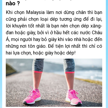
nào ?
Khi chọn Malaysia làm nơi dừng chân thì bạn
cũng phải chọn loại dép tương ứng để đi lại,
lời khuyên tốt nhất là bạn nên chọn dép xăng-
đan hoặc giày, bởi vì ở hầu hết các nước Châu
Á, mọi người hay bỏ giày khi vào nhà hoặc đến
những nơi tôn giáo. Để tiện lợi nhất thì chỉ có
hai lựa chọn, hoặc giày hoặc dép!