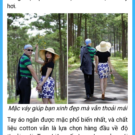
hơi.
Mặc váy giúp bạn xinh đẹp mà vẫn thoải mái
Tay áo ngắn được mặc phổ biến nhất, và chất
liệu cotton vẫn là lựa chọn hàng đầu về độ