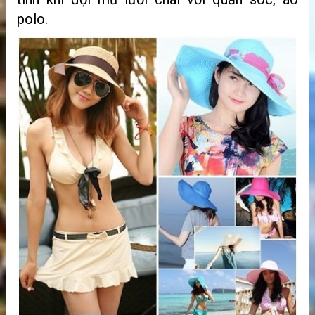
polo.