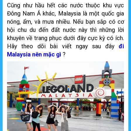
Cũng như hầu hết các nước thuộc khu vực
Đông Nam Á khác, Malaysia là một quốc gia
nóng, ẩm, và mưa nhiều. Nếu bạn sắp có cơ
hội chu du đến đất nước này thì những lời
khuyên về trang phục dưới đây cực kỳ có ích.
Hãy theo dõi bài viết ngay sau đây
đi
Malaysia nên mặc gì
?