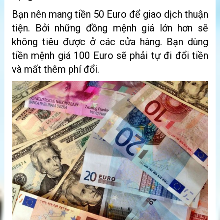
Bạn nên mang tiền 50 Euro để giao dịch thuận
tiện. Bởi những đồng mệnh giá lớn hơn sẽ
không tiêu được ở các cửa hàng. Bạn dùng
tiền mệnh giá 100 Euro sẽ phải tự đi đổi tiền
và mất thêm phí đổi.