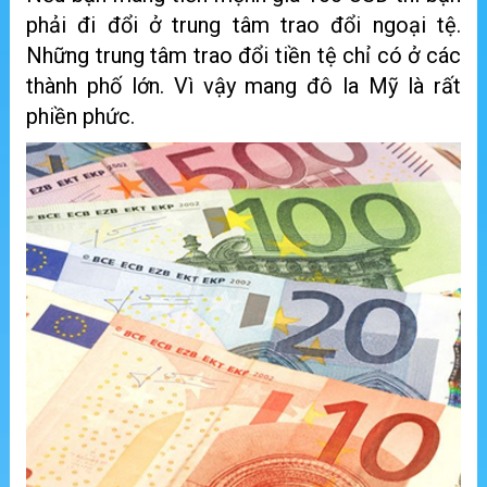
phải đi đổi ở trung tâm trao đổi ngoại tệ.
Những trung tâm trao đổi tiền tệ chỉ có ở các
thành phố lớn. Vì vậy mang đô la Mỹ là rất
phiền phức.