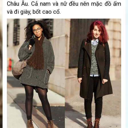
Châu Âu. Cả nam và nữ đều nên mặc đồ ấm
và đi giày, bốt cao cổ.