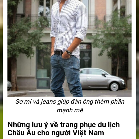
Sơ mi và jeans giúp đàn ông thêm phần
mạnh mẽ
Những lưu ý về trang phục du lịch
Châu Âu cho người Việt Nam