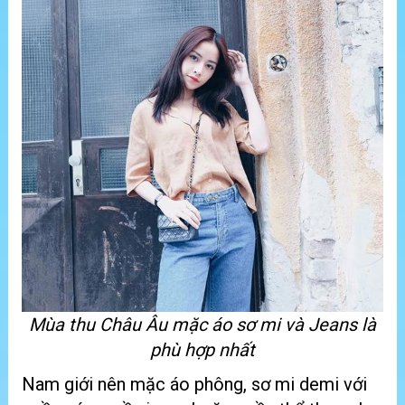
Mùa thu Châu Âu mặc áo sơ mi và Jeans là
phù hợp nhất
Nam giới nên mặc áo phông, sơ mi demi với