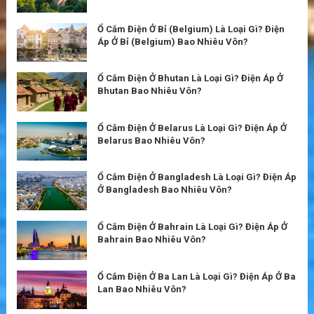
Ổ Cắm Điện Ở Bỉ (Belgium) Là Loại Gì? Điện
Áp Ở Bỉ (Belgium) Bao Nhiêu Vôn?
Ổ Cắm Điện Ở Bhutan Là Loại Gì? Điện Áp Ở
Bhutan Bao Nhiêu Vôn?
Ổ Cắm Điện Ở Belarus Là Loại Gì? Điện Áp Ở
Belarus Bao Nhiêu Vôn?
Ổ Cắm Điện Ở Bangladesh Là Loại Gì? Điện Áp
Ở Bangladesh Bao Nhiêu Vôn?
Ổ Cắm Điện Ở Bahrain Là Loại Gì? Điện Áp Ở
Bahrain Bao Nhiêu Vôn?
Ổ Cắm Điện Ở Ba Lan Là Loại Gì? Điện Áp Ở Ba
Lan Bao Nhiêu Vôn?