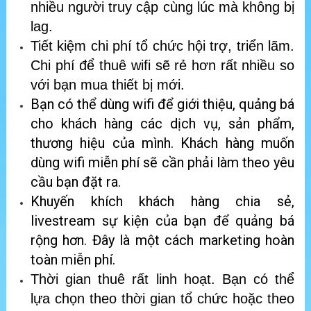
nhiều người truy cập cùng lúc mà không bị
lag.
Tiết kiệm chi phí tổ chức hội trợ, triển lãm.
Chi phí để thuê wifi sẽ rẻ hơn rất nhiều so
với bạn mua thiết bị mới.
Bạn có thể dùng wifi để giới thiệu, quảng bá
cho khách hàng các dịch vụ, sản phẩm,
thương hiệu của mình. Khách hàng muốn
dùng wifi miễn phí sẽ cần phải làm theo yêu
cầu bạn đặt ra.
Khuyến khích khách hàng chia sẻ,
livestream sự kiện của bạn để quảng bá
rộng hơn. Đây là một cách marketing hoàn
toàn miễn phí.
Thời gian thuê rất linh hoạt. Bạn có thể
lựa chọn theo thời gian tổ chức hoặc theo