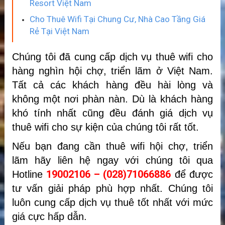
Resort Việt Nam
Cho Thuê Wifi Tại Chung Cư, Nhà Cao Tầng Giá
Rẻ Tại Việt Nam
Chúng tôi đã cung cấp dịch vụ thuê wifi cho
hàng nghìn hội chợ, triển lãm ở Việt Nam.
Tất cả các khách hàng đều hài lòng và
không một nơi phàn nàn. Dù là khách hàng
khó tính nhất cũng đều đánh giá dịch vụ
thuê wifi cho sự kiện của chúng tôi rất tốt.
Nếu bạn đang cần thuê wifi hội chợ, triển
lãm hãy liên hệ ngay với chúng tôi qua
19002106 – (028)71066886
Hotline
để được
tư vấn giải pháp phù hợp nhất. Chúng tôi
luôn cung cấp dịch vụ thuê tốt nhất với mức
giá cực hấp dẫn.