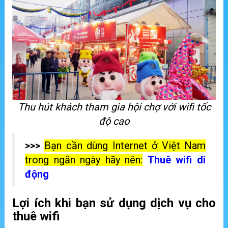
Thu hút khách tham gia hội chợ với wifi tốc
độ cao
>>>
Bạn cần dùng Internet ở Việt Nam
trong ngắn ngày hãy nên:
Thuê wifi di
động
Lợi ích khi bạn sử dụng dịch vụ cho
thuê wifi