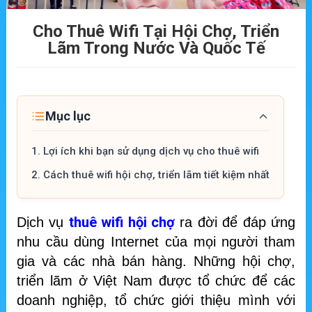
Cho Thuê Wifi Tại Hội Chợ, Triển
Lãm Trong Nước Và Quốc Tế
Mục lục
1.
Lợi ích khi bạn sử dụng dịch vụ cho thuê wifi
2.
Cách thuê wifi hội chợ, triển lãm tiết kiệm nhất
thuê wifi hội chợ
Dịch vụ
ra đời để đáp ứng
nhu cầu dùng Internet của mọi người tham
gia và các nhà bán hàng. Những hội chợ,
triển lãm ở Việt Nam được tổ chức để các
doanh nghiệp, tổ chức giới thiệu mình với