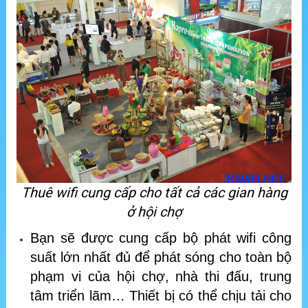
Thuê wifi cung cấp cho tất cả các gian hàng
ở hội chợ
Bạn sẽ được cung cấp bộ phát wifi công
suất lớn nhất đủ để phát sóng cho toàn bộ
phạm vi của hội chợ, nhà thi đấu, trung
tâm triển lãm… Thiết bị có thể chịu tải cho