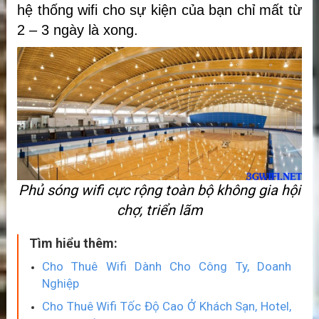
hệ thống wifi cho sự kiện của bạn chỉ mất từ
2 – 3 ngày là xong.
Phủ sóng wifi cực rộng toàn bộ không gia hội
chợ, triển lãm
Tìm hiểu thêm:
Cho Thuê Wifi Dành Cho Công Ty, Doanh
Nghiệp
Cho Thuê Wifi Tốc Độ Cao Ở Khách Sạn, Hotel,