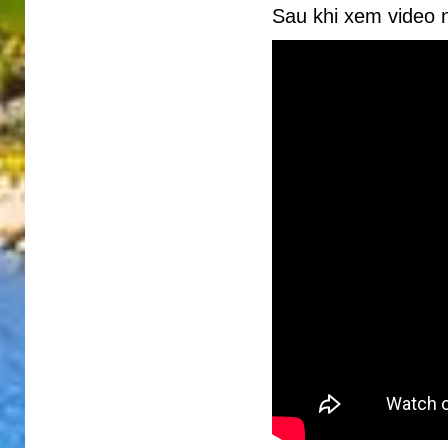
Sau khi xem video n