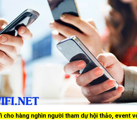
 cho hàng nghìn người tham dự hội thảo, event vớ