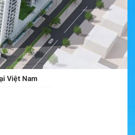
ại Việt Nam