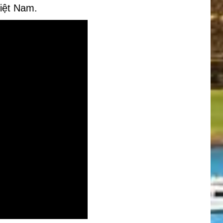
Việt Nam.