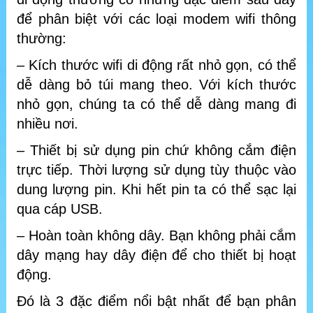
để phân biệt với các loại modem wifi thông
thường:
– Kích thước wifi di động rất nhỏ gọn, có thể
dễ dàng bỏ túi mang theo. Với kích thước
nhỏ gọn, chúng ta có thể dễ dàng mang đi
nhiều nơi.
– Thiết bị sử dụng pin chứ không cắm điện
trực tiếp. Thời lượng sử dụng tùy thuộc vào
dung lượng pin. Khi hết pin ta có thể sạc lại
qua cáp USB.
– Hoàn toàn không dây. Bạn không phải cắm
dây mạng hay dây điện để cho thiết bị hoạt
động.
Đó là 3 đặc điểm nổi bật nhất để bạn phân