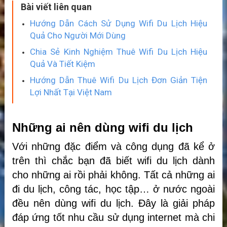
Bài viết liên quan
Hướng Dẫn Cách Sử Dụng Wifi Du Lịch Hiệu
Quả Cho Người Mới Dùng
Chia Sẻ Kinh Nghiệm Thuê Wifi Du Lịch Hiệu
Quả Và Tiết Kiệm
Hướng Dẫn Thuê Wifi Du Lịch Đơn Giản Tiện
Lợi Nhất Tại Việt Nam
Những ai nên dùng wifi du lịch
Với những đặc điểm và công dụng đã kể ở
trên thì chắc bạn đã biết wifi du lịch dành
cho những ai rồi phải không. Tất cả những ai
đi du lịch, công tác, học tập… ở nước ngoài
đều nên dùng wifi du lịch. Đây là giải pháp
đáp ứng tốt nhu cầu sử dụng internet mà chi