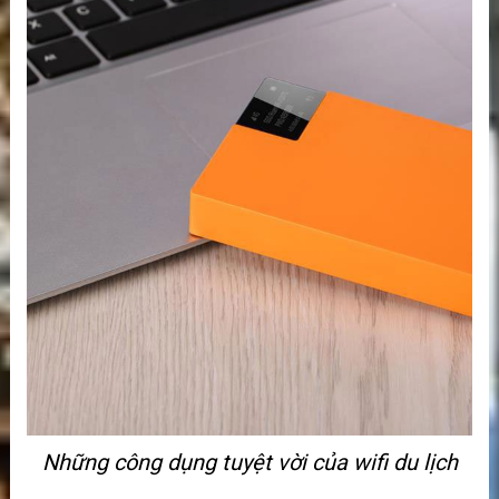
Những công dụng tuyệt vời của wifi du lịch