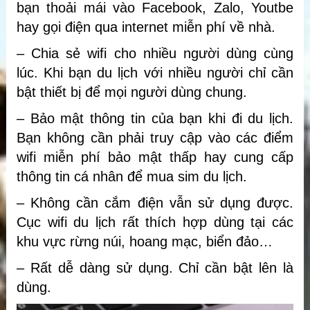
bạn thoải mái vào Facebook, Zalo, Youtbe
hay gọi điện qua internet miễn phí về nhà.
– Chia sẻ wifi cho nhiều người dùng cùng
lúc. Khi bạn du lịch với nhiều người chỉ cần
bật thiết bị để mọi người dùng chung.
– Bảo mật thông tin của bạn khi đi du lịch.
Bạn không cần phải truy cập vào các điểm
wifi miễn phí bảo mật thấp hay cung cấp
thông tin cá nhân để mua sim du lịch.
– Không cần cắm điện vẫn sử dụng được.
Cục wifi du lịch rất thích hợp dùng tại các
khu vực rừng núi, hoang mạc, biển đảo…
– Rất dễ dàng sử dụng. Chỉ cần bật lên là
dùng.