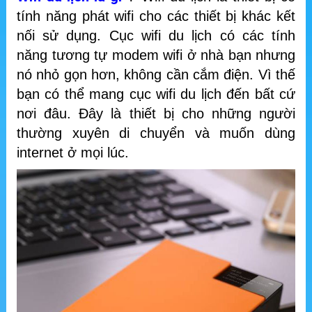
tính năng phát wifi cho các thiết bị khác kết
nối sử dụng. Cục wifi du lịch có các tính
năng tương tự modem wifi ở nhà bạn nhưng
nó nhỏ gọn hơn, không cần cắm điện. Vì thế
bạn có thể mang cục wifi du lịch đến bất cứ
nơi đâu. Đây là thiết bị cho những người
thường xuyên di chuyển và muốn dùng
internet ở mọi lúc.