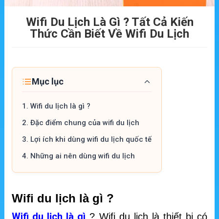
Wifi Du Lịch Là Gì ? Tất Cả Kiến
Thức Cần Biết Về Wifi Du Lịch
Mục lục
1.
Wifi du lịch là gì ?
2.
Đặc điểm chung của wifi du lịch
3.
Lợi ích khi dùng wifi du lịch quốc tế
4.
Những ai nên dùng wifi du lịch
Wifi du lịch là gì ?
Wifi du lịch là gì
? Wifi du lịch là thiết bị có