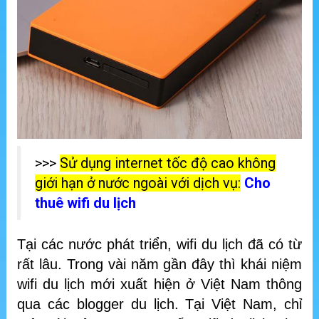
>>>
Sử dụng internet tốc độ cao không
giới hạn ở nước ngoài với dịch vụ:
Cho
thuê wifi du lịch
Tại các nước phát triển, wifi du lịch đã có từ
rất lâu. Trong vài năm gần đây thì khái niệm
wifi du lịch mới xuất hiện ở Việt Nam thông
qua các blogger du lịch. Tại Việt Nam, chỉ