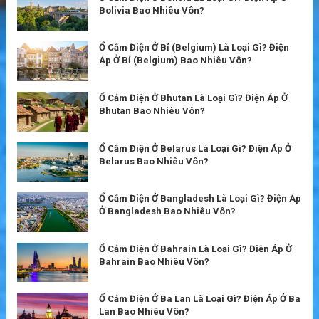
Bolivia Bao Nhiêu Vôn?
Ổ Cắm Điện Ở Bỉ (Belgium) Là Loại Gì? Điện
Áp Ở Bỉ (Belgium) Bao Nhiêu Vôn?
Ổ Cắm Điện Ở Bhutan Là Loại Gì? Điện Áp Ở
Bhutan Bao Nhiêu Vôn?
Ổ Cắm Điện Ở Belarus Là Loại Gì? Điện Áp Ở
Belarus Bao Nhiêu Vôn?
Ổ Cắm Điện Ở Bangladesh Là Loại Gì? Điện Áp
Ở Bangladesh Bao Nhiêu Vôn?
Ổ Cắm Điện Ở Bahrain Là Loại Gì? Điện Áp Ở
Bahrain Bao Nhiêu Vôn?
Ổ Cắm Điện Ở Ba Lan Là Loại Gì? Điện Áp Ở Ba
Lan Bao Nhiêu Vôn?