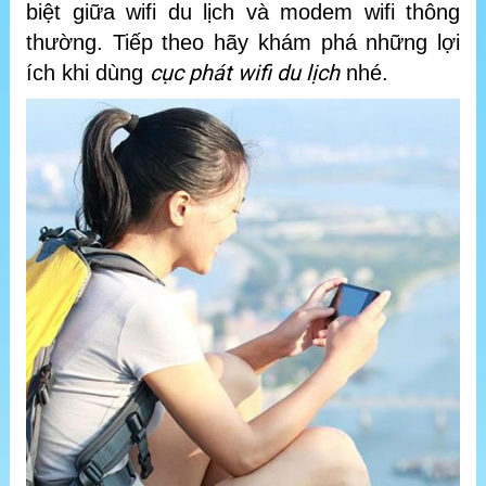
biệt giữa wifi du lịch và modem wifi thông
thường. Tiếp theo hãy khám phá những lợi
cục phát wifi du lịch
ích khi dùng
nhé.