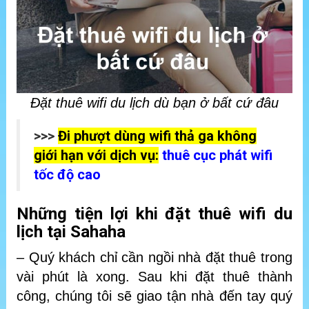
Đặt thuê wifi du lịch dù bạn ở bất cứ đâu
>>>
Đi phượt dùng wifi thả ga không
giới hạn với dịch vụ:
thuê cục phát wifi
tốc độ cao
Những tiện lợi khi đặt thuê wifi du
lịch tại Sahaha
– Quý khách chỉ cần ngồi nhà đặt thuê trong
vài phút là xong. Sau khi đặt thuê thành
công, chúng tôi sẽ giao tận nhà đến tay quý