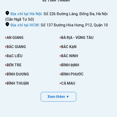
63 TỈNH THÀNH
Địa chỉ tại Hà Nội:
Số 226 Đường Láng, Đống Đa, Hà Nội
(Gần Ngã Tư Sở)
Địa chỉ tại HCM:
Số 137 Đường Hòa Hưng, P12, Quận 10
AN GIANG
BÀ RỊA - VŨNG TÀU
BẮC GIANG
BẮC KẠN
BẠC LIÊU
BẮC NINH
BẾN TRE
BÌNH ĐỊNH
BÌNH DƯƠNG
BÌNH PHƯỚC
BÌNH THUẬN
CÀ MAU
Xem thêm ▼