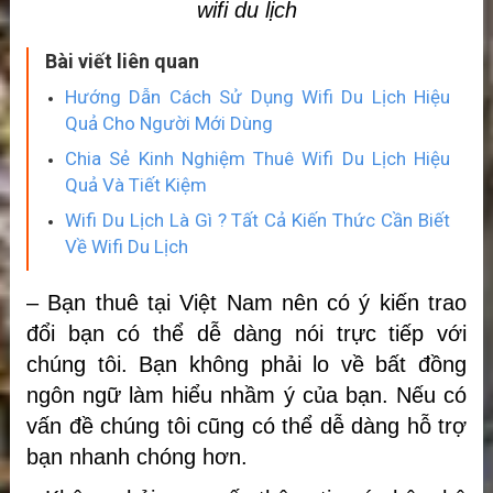
wifi du lịch
Bài viết liên quan
Hướng Dẫn Cách Sử Dụng Wifi Du Lịch Hiệu
Quả Cho Người Mới Dùng
Chia Sẻ Kinh Nghiệm Thuê Wifi Du Lịch Hiệu
Quả Và Tiết Kiệm
Wifi Du Lịch Là Gì ? Tất Cả Kiến Thức Cần Biết
Về Wifi Du Lịch
– Bạn thuê tại Việt Nam nên có ý kiến trao
đổi bạn có thể dễ dàng nói trực tiếp với
chúng tôi. Bạn không phải lo về bất đồng
ngôn ngữ làm hiểu nhầm ý của bạn. Nếu có
vấn đề chúng tôi cũng có thể dễ dàng hỗ trợ
bạn nhanh chóng hơn.