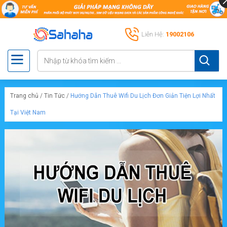
Liên Hệ:
19002106
Trang chủ
/
Tin Tức
/
Hướng Dẫn Thuê Wifi Du Lịch Đơn Giản Tiện Lợi Nhất
Tại Việt Nam