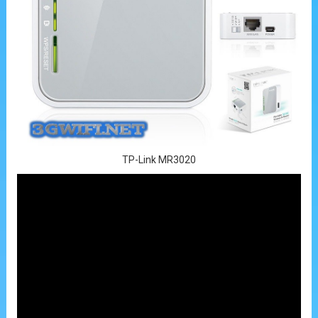
TP-Link MR3020