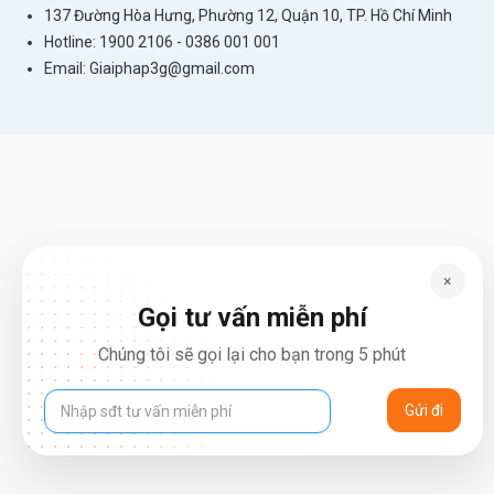
137 Đường Hòa Hưng, Phường 12, Quận 10, TP. Hồ Chí Minh
Hotline: 1900 2106 - 0386 001 001
Email:
Giaiphap3g@gmail.com
×
Gọi tư vấn miễn phí
Chúng tôi sẽ gọi lại cho bạn trong 5 phút