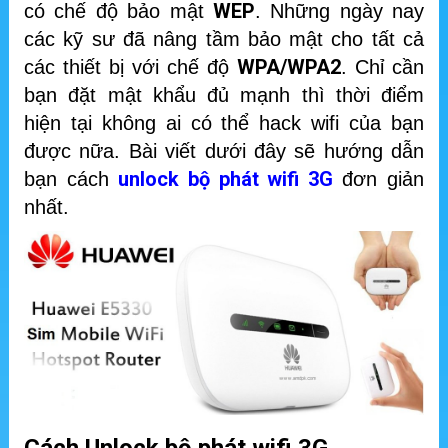
WEP
có chế độ bảo mật
. Những ngày nay
các kỹ sư đã nâng tầm bảo mật cho tất cả
WPA/WPA2
các thiết bị với chế độ
. Chỉ cần
bạn đặt mật khẩu đủ mạnh thì thời điểm
hiện tại không ai có thể hack wifi của bạn
được nữa. Bài viết dưới đây sẽ hướng dẫn
unlock bộ phát wifi 3G
bạn cách
đơn giản
nhất.