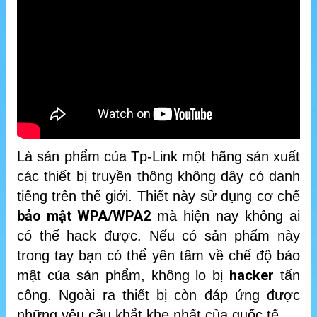
Là sản phẩm của Tp-Link một hãng sản xuất
các thiết bị truyền thông không dây có danh
tiếng trên thế giới. Thiết này sử dụng cơ chế
bảo mật WPA/WPA2
mà hiện nay không ai
có thể hack được. Nếu có sản phẩm này
trong tay bạn có thể yên tâm về chế độ bảo
hacker
mật của sản phẩm, không lo bị
tấn
công. Ngoài ra thiết bị còn đáp ứng được
những yêu cầu khắt khe nhất của quốc tế.