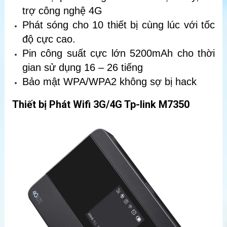
trợ công nghệ 4G
Phát sóng cho 10 thiết bị cùng lúc với tốc
độ cực cao.
Pin công suất cực lớn 5200mAh cho thời
gian sử dụng 16 – 26 tiếng
Bảo mật WPA/WPA2 không sợ bị hack
Thiết bị Phát Wifi 3G/4G Tp-link M7350