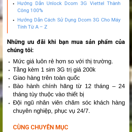
Hướng Dẫn Unlock Dcom 3G Viettel Thành
Công 100%
Hướng Dẫn Cách Sử Dụng Dcom 3G Cho Máy
Tính Từ A – Z
Những ưu đãi khi bạn mua sản phẩm của
chúng tôi:
Mức giá luôn rẻ hơn so với thị trường.
Tằng kèm 1 sim 3G trị giá 200k
Giao hàng trên toàn quốc
Bào hành chính hãng từ 12 tháng – 24
tháng tùy thuộc vào thiết bị
Đội ngũ nhân viên chăm sóc khách hàng
chuyên nghiệp, phục vụ 24/7.
CÙNG CHUYÊN MỤC