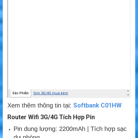
Softbank C01HW
Xem thêm thông tin tại:
Router Wifi 3G/4G Tích Hợp Pin
Pin dung lượng: 2200mAh | Tích hợp sạc
dự phòng