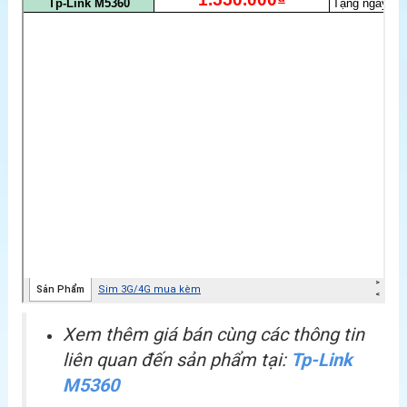
Xem thêm giá bán cùng các thông tin
liên quan đến sản phẩm tại:
Tp-Link
M5360