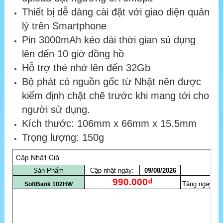
Thiết bị dễ dàng cài đặt với giao diện quản
lý trên Smartphone
Pin 3000mAh kéo dài thời gian sủ dụng
lên đến 10 giờ đồng hồ
Hỗ trợ thẻ nhớ lên đến 32Gb
Bộ phát có nguồn gốc từ Nhật nên được
kiểm định chặt chẽ trước khi mang tới cho
người sử dụng.
Kích thước: 106mm x 66mm x 15.5mm
Trọng lượng: 150g