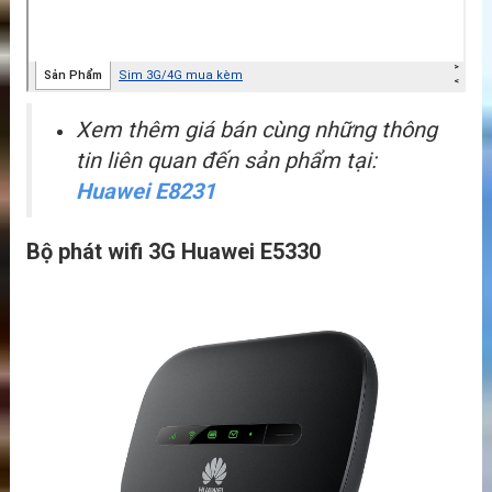
Xem thêm giá bán cùng những thông
tin liên quan đến sản phẩm tại:
Huawei E8231
Bộ phát wifi 3G Huawei E5330