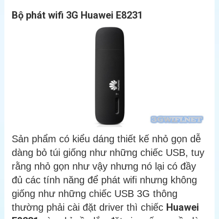
Bộ phát wifi 3G Huawei E8231
Sản phẩm có kiểu dáng thiết kế nhỏ gọn dễ
dàng bỏ túi giống như những chiếc USB, tuy
rằng nhỏ gọn như vậy nhưng nó lại có đầy
đủ các tính năng để phát wifi nhưng không
giống như những chiếc USB 3G thông
Huawei
thường phải cài đặt driver thì chiếc