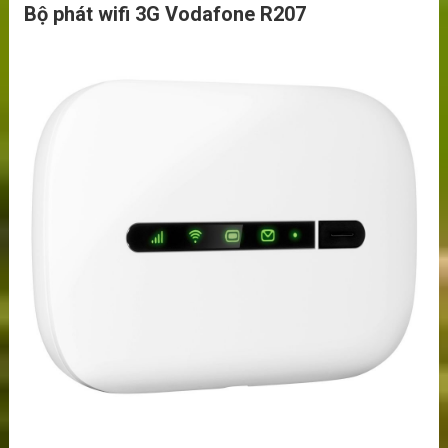
Bộ phát wifi 3G Vodafone R207