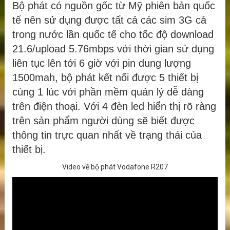
Bộ phát có nguồn gốc từ Mỹ phiên bản quốc
tế nên sử dụng được tất cả các sim 3G cả
trong nước lần quốc tế cho tốc độ download
21.6/upload 5.76mbps với thời gian sử dụng
liên tục lên tới 6 giờ với pin dung lượng
1500mah, bộ phát kết nối được 5 thiết bị
cùng 1 lúc với phần mềm quản lý dễ dàng
trên điện thoại. Với 4 đèn led hiển thị rõ ràng
trên sản phẩm người dùng sẽ biết được
thông tin trực quan nhất về trạng thái của
thiết bị.
Video về bộ phát Vodafone R207