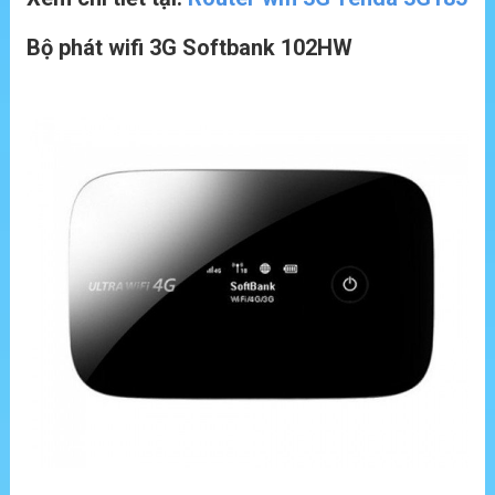
Bộ phát wifi 3G Softbank 102HW