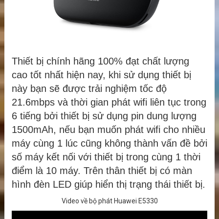
Thiết bị chính hãng 100% đạt chất lượng
cao tốt nhất hiện nay, khi sử dụng thiết bị
này bạn sẽ được trải nghiệm tốc độ
21.6mbps và thời gian phát wifi liên tục trong
6 tiếng bởi thiết bị sử dụng pin dung lượng
1500mAh, nếu bạn muốn phát wifi cho nhiều
máy cùng 1 lúc cũng không thành vấn đề bởi
số máy kết nối với thiết bị trong cùng 1 thời
điểm là 10 máy. Trên thân thiết bị có màn
hình đèn LED giúp hiển thị trạng thái thiết bị.
Video về bộ phát Huawei E5330