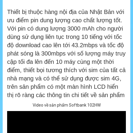
Thiết bị thuộc hàng nội địa của Nhật Bản với
ưu điểm pin dung lượng cao chất lượng tốt.
Với pin có dung lượng 3000 mAh cho người
dùng sử dụng liên tục trong 10 tiếng với tốc
độ download cao lên tới 43.2mbps và tốc độ
phát sóng là 300mbps với số lượng máy truy
cập tối đa lên đến 10 máy cùng một thời
điểm, thiết bọi tương thích với sim của tất cả
nhà mạng và có thể sử dụng được sim 4G,
trên sản phẩm có một màn hình LCD hiển
thị rõ ràng các thông tin chi tiết về sản phẩm
Video về sản phẩm Softbank 102HW