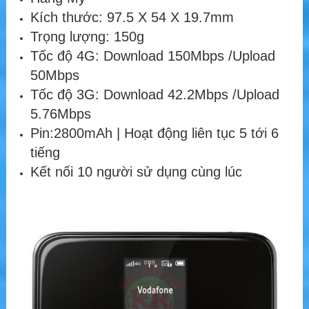
Kích thước: 97.5 X 54 X 19.7mm
Trọng lượng: 150g
Tốc độ 4G: Download 150Mbps /Upload
50Mbps
Tốc độ 3G: Download 42.2Mbps /Upload
5.76Mbps
Pin:2800mAh | Hoạt động liên tục 5 tới 6
tiếng
Kết nối 10 người sử dụng cùng lúc