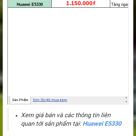
Xem giá bán và các thông tin liên
quan tới sản phẩm tại:
Huawei E5330