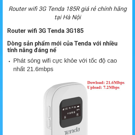
Router wifi 3G Tenda 185R giá rẻ chính hãng
tại Hà Nội
Router wifi 3G Tenda 3G185
Dòng sản phẩm mới của Tenda với nhiều
tính năng đáng nể
Phát sóng wifi cực khỏe với tốc độ cao
nhất 21.6mbps