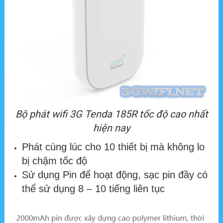
Bộ phát wifi 3G Tenda 185R tốc độ cao nhất
hiện nay
Phát cùng lúc cho 10 thiết bị mà không lo
bị chậm tốc độ
Sử dụng Pin để hoạt động, sạc pin đầy có
thể sử dụng 8 – 10 tiếng liên tục