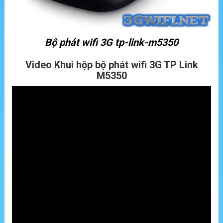
Bộ phát wifi 3G tp-link-m5350
Video Khui hộp bộ phát wifi 3G TP Link
M5350