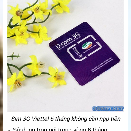
Sim 3G Viettel 6 tháng không cần nạp tiền
Sử dụng trọn gói trong vòng 6 tháng