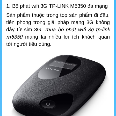
1. Bộ phát wifi 3G TP-LINK M5350 đa mạng
Sản phẩm thuộc trong top sản phẩm đi đầu,
tiên phong trong giải pháp mạng 3G không
mua
bộ phát wifi 3g tp-link
dây từ sim 3G,
m5350
mang lại nhiều lợi ích khách quan
tới người tiêu dùng.