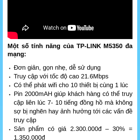
Một số tính năng của TP-LINK M5350 đa
mạng:
Đơn giản, gọn nhẹ, dễ sử dụng
Truy cập với tốc độ cao 21.6Mbps
Có thể phát wifi cho 10 thiết bị cùng 1 lúc
Pin 2000mAH giúp khách hàng có thể truy
cập liên lúc 7- 10 tiếng đồng hồ mà không
sợ bị nghẽn hay ảnh hưởng tới các vấn đề
truy cập
Sản phẩm có giá 2.300.000đ – 30% =
1.350.000đ