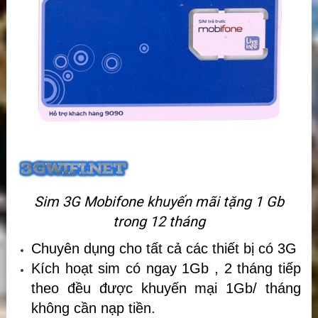
Sim 3G Mobifone khuyến mãi tặng 1 Gb
trong 12 tháng
Chuyên dụng cho tất cả các thiết bị có 3G
Kích hoạt sim có ngay 1Gb , 2 tháng tiếp
theo đều được khuyến mại 1Gb/ tháng
không cần nạp tiền.