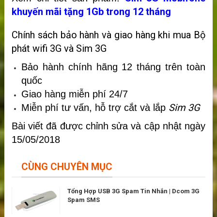
khuyến mãi tặng 1Gb trong 12 tháng
Chính sách bảo hành và giao hàng khi mua Bộ
phát wifi 3G và Sim 3G
Bảo hành chính hãng 12 tháng trên toàn
quốc
Giao hàng miễn phí 24/7
Sim 3G
Miễn phí tư vấn, hỗ trợ cắt và lắp
Bài viết đã được chỉnh sửa và cập nhật ngày
15/05/2018
CÙNG CHUYÊN MỤC
Tổng Hợp USB 3G Spam Tin Nhắn | Dcom 3G
Spam SMS