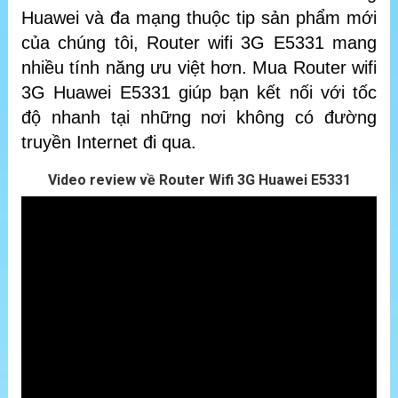
Huawei và đa mạng thuộc tip sản phẩm mới
của chúng tôi, Router wifi 3G E5331 mang
nhiều tính năng ưu việt hơn. Mua Router wifi
3G Huawei E5331 giúp bạn kết nối với tốc
độ nhanh tại những nơi không có đường
truyền Internet đi qua.
Video review về Router Wifi 3G Huawei E5331