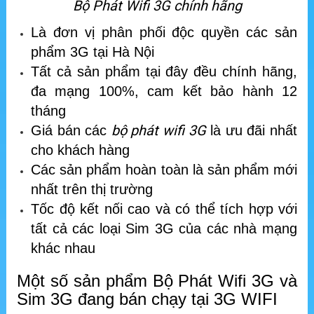
Bộ Phát Wifi 3G chính hãng
Là đơn vị phân phối độc quyền các sản
phẩm 3G tại Hà Nội
Tất cả sản phẩm tại đây đều chính hãng,
đa mạng 100%, cam kết bảo hành 12
tháng
bộ phát wifi 3G
Giá bán các
là ưu đãi nhất
cho khách hàng
Các sản phẩm hoàn toàn là sản phẩm mới
nhất trên thị trường
Tốc độ kết nối cao và có thể tích hợp với
tất cả các loại Sim 3G của các nhà mạng
khác nhau
Một số sản phẩm Bộ Phát Wifi 3G và
Sim 3G đang bán chạy tại 3G WIFI