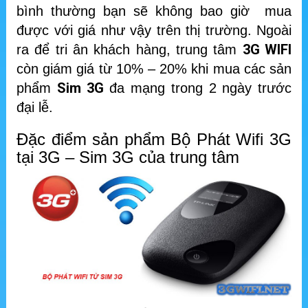
bình thường bạn sẽ không bao giờ mua
được với giá như vậy trên thị trường. Ngoài
3G WIFI
ra để tri ân khách hàng, trung tâm
còn giám giá từ 10% – 20% khi mua các sản
Sim 3G
phẩm
đa mạng trong 2 ngày trước
đại lễ.
Đặc điểm sản phẩm Bộ Phát Wifi 3G
tại 3G – Sim 3G của trung tâm