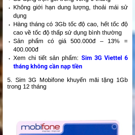
Không giới hạn dung lượng, thoải mái sử
dụng
Hàng tháng có 3Gb tốc độ cao, hết tốc độ
cao về tốc độ thấp sử dụng bình thường
Sản phẩm có giá 500.000đ – 13% =
400.000đ
Sim 3G Viettel 6
Xem chi tiết sản phẩm:
tháng không cần nạp tiền
5. Sim 3G Mobifone khuyến mãi tặng 1Gb
trong 12 tháng