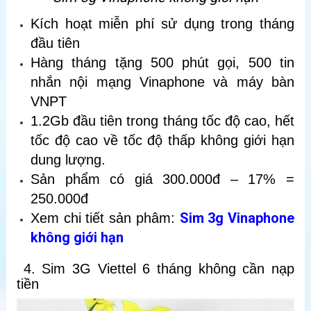
Kích hoạt miễn phí sử dụng trong tháng
đầu tiên
Hàng tháng tặng 500 phút gọi, 500 tin
nhắn nội mạng Vinaphone và máy bàn
VNPT
1.2Gb đầu tiên trong tháng tốc độ cao, hết
tốc độ cao về tốc độ thấp không giới hạn
dung lượng.
Sản phẩm có giá 300.000đ – 17% =
250.000đ
Sim 3g Vinaphone
Xem chi tiết sản phâm:
không giới hạn
4. Sim 3G Viettel 6 tháng không cần nạp
tiền