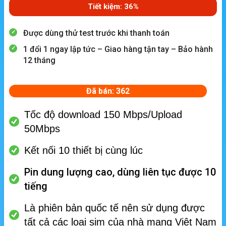
Tiết kiệm: 36%
Được dùng thử test trước khi thanh toán
1 đổi 1 ngay lập tức – Giao hàng tận tay – Bảo hành
12 tháng
Đã bán: 362
Tốc độ download 150 Mbps/Upload
50Mbps
Kết nối 10 thiết bị cùng lúc
Pin dung lượng cao, dùng liên tục được 10
tiếng
Là phiên bản quốc tế nên sử dụng được
tất cả các loại sim của nhà mạng Việt Nam