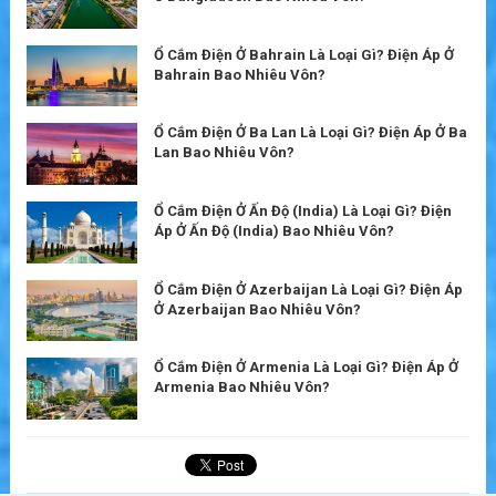
Ổ Cắm Điện Ở Bahrain Là Loại Gì? Điện Áp Ở
Bahrain Bao Nhiêu Vôn?
Ổ Cắm Điện Ở Ba Lan Là Loại Gì? Điện Áp Ở Ba
Lan Bao Nhiêu Vôn?
Ổ Cắm Điện Ở Ấn Độ (India) Là Loại Gì? Điện
Áp Ở Ấn Độ (India) Bao Nhiêu Vôn?
Ổ Cắm Điện Ở Azerbaijan Là Loại Gì? Điện Áp
Ở Azerbaijan Bao Nhiêu Vôn?
Ổ Cắm Điện Ở Armenia Là Loại Gì? Điện Áp Ở
Armenia Bao Nhiêu Vôn?