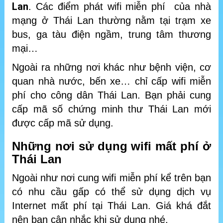
Lan
. Các điểm phát wifi miễn phí của nhà
mạng ở Thái Lan thường nằm tại trạm xe
bus, ga tàu điện ngầm, trung tâm thương
mại…
Ngoài ra những nơi khác như bệnh viện, cơ
quan nhà nước, bến xe… chỉ cấp wifi miễn
phí cho công dân Thái Lan. Bạn phải cung
cấp mã số chứng minh thư Thái Lan mới
được cấp mã sử dụng.
Những nơi sử dụng wifi mất phí ở
Thái Lan
Ngoài như nơi cung wifi miễn phí kể trên bạn
có nhu cầu gấp có thể sử dụng dịch vụ
Internet mất phí tại Thái Lan. Giá khá đắt
nên bạn cân nhắc khi sử dụng nhé.