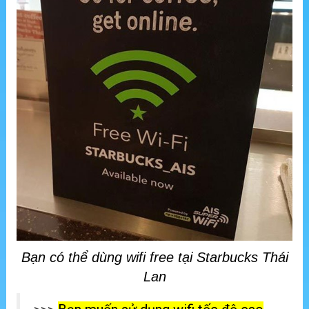
Bạn có thể dùng wifi free tại Starbucks Thái
Lan