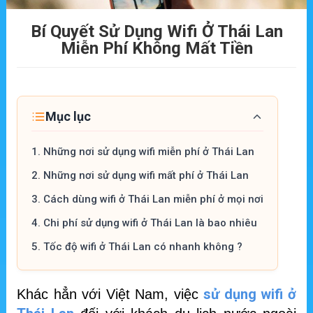
Bí Quyết Sử Dụng Wifi Ở Thái Lan
Miễn Phí Không Mất Tiền
Mục lục
1.
Những nơi sử dụng wifi miễn phí ở Thái Lan
2.
Những nơi sử dụng wifi mất phí ở Thái Lan
3.
Cách dùng wifi ở Thái Lan miễn phí ở mọi nơi
4.
Chi phí sử dụng wifi ở Thái Lan là bao nhiêu
5.
Tốc độ wifi ở Thái Lan có nhanh không ?
sử dụng wifi ở
Khác hẳn với Việt Nam, việc