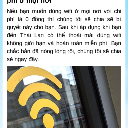
phí ở mọi nơi
Nếu bạn muốn dùng wifi ở mọi nơi với chi
phí là 0 đồng thì chúng tôi sẽ chia sẽ bí
quyết này cho bạn. Sau khi áp dụng khi bạn
đến Thái Lan có thể thoải mái dùng wifi
không giới hạn và hoàn toàn miễn phí. Bạn
chắc hẳn đã nóng lòng rồi, chúng tôi sẽ chia
sẻ ngay đây.