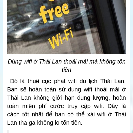
Dùng wifi ở Thái Lan thoải mái mà không tốn
tiền
Đó là thuê cục phát wifi du lịch Thái Lan.
Bạn sẽ hoàn toàn sử dụng wifi thoải mái ở
Thái Lan không giới hạn dung lượng, hoàn
toàn miễn phí cước truy cập wifi. Đây là
cách tốt nhất để bạn có thể xài wifi ở Thái
Lan tha ga không lo tốn tiền.