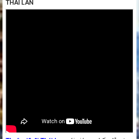
THÁI LAN