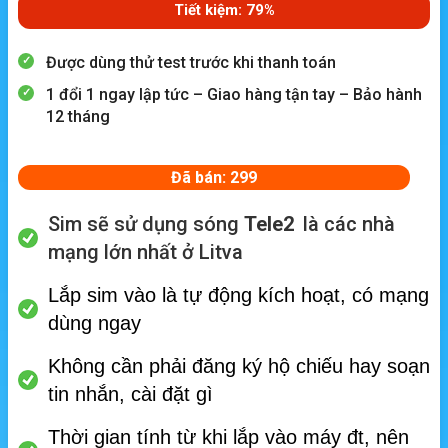
Tiết kiệm: 79%
Được dùng thử test trước khi thanh toán
1 đổi 1 ngay lập tức – Giao hàng tận tay – Bảo hành
12 tháng
Đã bán: 299
Sim sẽ sử dụng sóng
Tele2
là các nhà
mạng lớn nhất ở Litva
Lắp sim vào là tự động kích hoạt, có mạng
dùng ngay
Không cần phải đăng ký hộ chiếu hay soạn
tin nhắn, cài đặt gì
Thời gian tính từ khi lắp vào máy đt, nên