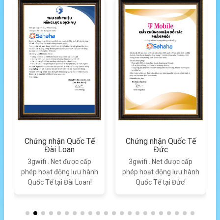
Chứng nhận Quốc Tế
Chứng nhận Quốc Tế
Đài Loan
Đức
3gwifi . Net được cấp
3gwifi . Net được cấp
phép hoạt động lưu hành
phép hoạt động lưu hành
Quốc Tế tại Đài Loan!
Quốc Tế tại Đức!