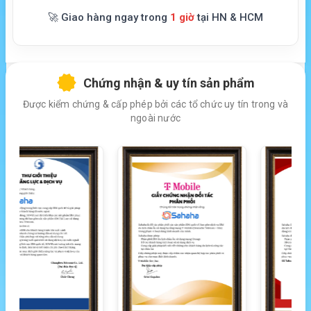
🚀 Giao hàng ngay trong
1 giờ
tại HN & HCM
Chứng nhận & uy tín sản phẩm
Được kiểm chứng & cấp phép bởi các tổ chức uy tín trong và
ngoài nước