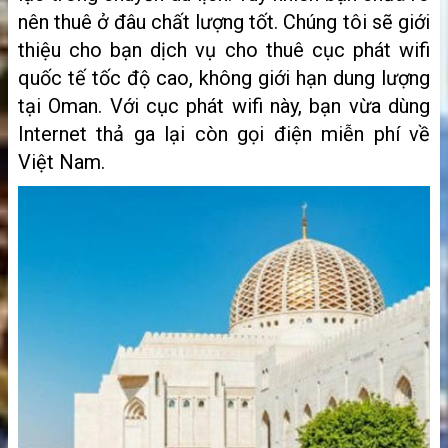
nên thuê ở đâu chất lượng tốt. Chúng tôi sẽ giới
thiệu cho bạn dịch vụ cho thuê cục phát wifi
quốc tế tốc độ cao, không giới hạn dung lượng
tại Oman. Với cục phát wifi này, bạn vừa dùng
Internet thả ga lại còn gọi điện miễn phí về
Việt Nam.