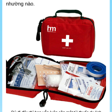
nhường nào.