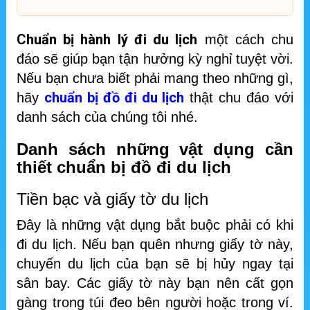
Chuẩn bị hành lý đi du lịch
một cách chu
đáo sẽ giúp bạn tận hưởng kỳ nghỉ tuyệt vời.
Nếu bạn chưa biết phải mang theo những gì,
chuẩn bị đồ đi du lịch
hãy
thật chu đáo với
danh sách của chúng tôi nhé.
Danh sách những vật dụng cần
thiết chuẩn bị đồ đi du lịch
Tiền bạc và giấy tờ du lịch
Đây là những vật dụng bắt buộc phải có khi
đi du lịch. Nếu bạn quên nhưng giấy tờ này,
chuyến du lịch của bạn sẽ bị hủy ngay tại
sân bay. Các giấy tờ này bạn nên cất gọn
gàng trong túi đeo bên người hoặc trong ví.