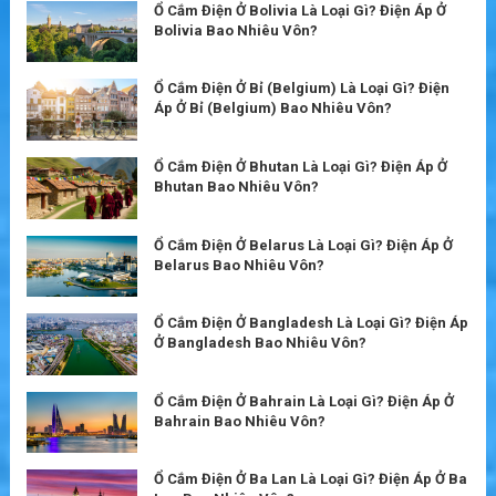
Ổ Cắm Điện Ở Bolivia Là Loại Gì? Điện Áp Ở
Bolivia Bao Nhiêu Vôn?
Ổ Cắm Điện Ở Bỉ (Belgium) Là Loại Gì? Điện
Áp Ở Bỉ (Belgium) Bao Nhiêu Vôn?
Ổ Cắm Điện Ở Bhutan Là Loại Gì? Điện Áp Ở
Bhutan Bao Nhiêu Vôn?
Ổ Cắm Điện Ở Belarus Là Loại Gì? Điện Áp Ở
Belarus Bao Nhiêu Vôn?
Ổ Cắm Điện Ở Bangladesh Là Loại Gì? Điện Áp
Ở Bangladesh Bao Nhiêu Vôn?
Ổ Cắm Điện Ở Bahrain Là Loại Gì? Điện Áp Ở
Bahrain Bao Nhiêu Vôn?
Ổ Cắm Điện Ở Ba Lan Là Loại Gì? Điện Áp Ở Ba