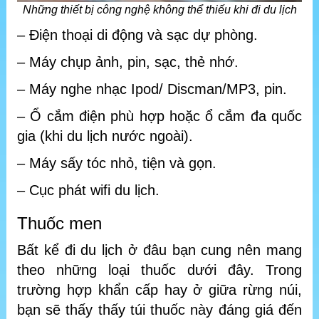
Những thiết bị công nghệ không thể thiếu khi đi du lịch
– Điện thoại di động và sạc dự phòng.
– Máy chụp ảnh, pin, sạc, thẻ nhớ.
– Máy nghe nhạc Ipod/ Discman/MP3, pin.
– Ổ cắm điện phù hợp hoặc ổ cắm đa quốc
gia (khi du lịch nước ngoài).
– Máy sấy tóc nhỏ, tiện và gọn.
– Cục phát wifi du lịch.
Thuốc men
Bất kể đi du lịch ở đâu bạn cung nên mang
theo những loại thuốc dưới đây. Trong
trường hợp khẩn cấp hay ở giữa rừng núi,
bạn sẽ thấy thấy túi thuốc này đáng giá đến