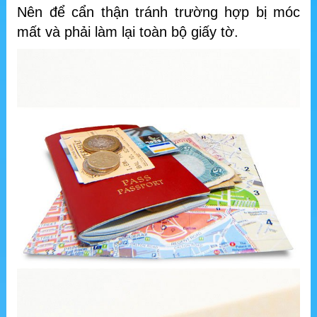
Nên để cẩn thận tránh trường hợp bị móc
mất và phải làm lại toàn bộ giấy tờ.