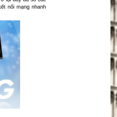
 kết nối mạng nhanh