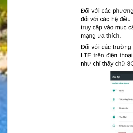
Đối với các phương 
đối với các hệ điều
truy cập vào mục 
mạng ưa thích.
Đối với các trường
LTE trên điện thoạ
như chỉ thấy chữ 3