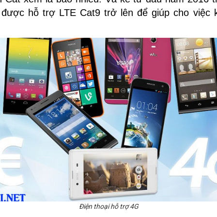
ẽ được hỗ trợ LTE Cat9 trở lên để giúp cho việc
Điện thoại hỗ trợ 4G