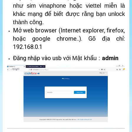
như sim vinaphone hoặc viettel miễn là
khác mạng để biết được rằng bạn unlock
thành công.
Mở web browser (Internet explorer, firefox,
hoặc google chrome..). Gõ địa chỉ:
192.168.0.1
Đăng nhập vào usb với
admin
Mật khẩu :