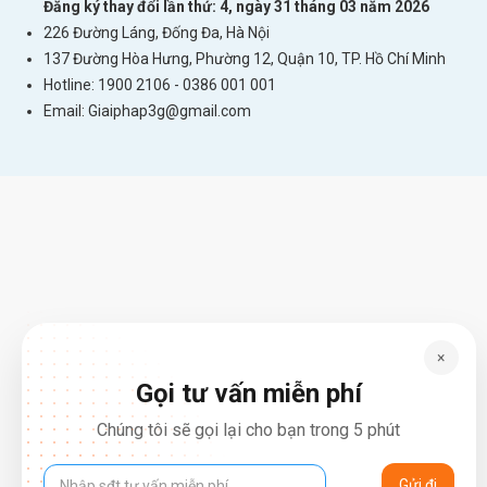
Đăng ký thay đổi lần thứ: 4, ngày 31 tháng 03 năm 2026
226 Đường Láng, Đống Đa, Hà Nội
137 Đường Hòa Hưng, Phường 12, Quận 10, TP. Hồ Chí Minh
Hotline: 1900 2106 - 0386 001 001
Email:
Giaiphap3g@gmail.com
×
Gọi tư vấn miễn phí
Chúng tôi sẽ gọi lại cho bạn trong 5 phút