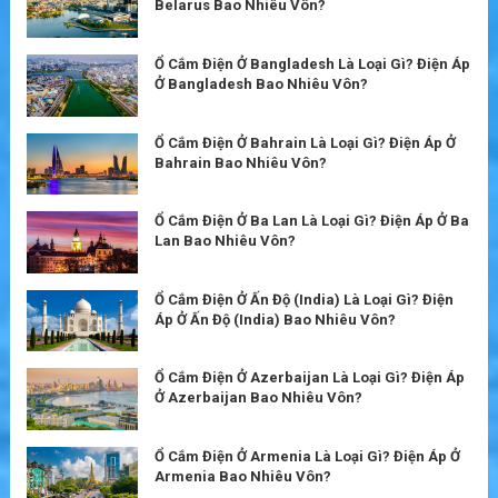
Belarus Bao Nhiêu Vôn?
Ổ Cắm Điện Ở Bangladesh Là Loại Gì? Điện Áp
Ở Bangladesh Bao Nhiêu Vôn?
Ổ Cắm Điện Ở Bahrain Là Loại Gì? Điện Áp Ở
Bahrain Bao Nhiêu Vôn?
Ổ Cắm Điện Ở Ba Lan Là Loại Gì? Điện Áp Ở Ba
Lan Bao Nhiêu Vôn?
Ổ Cắm Điện Ở Ấn Độ (India) Là Loại Gì? Điện
Áp Ở Ấn Độ (India) Bao Nhiêu Vôn?
Ổ Cắm Điện Ở Azerbaijan Là Loại Gì? Điện Áp
Ở Azerbaijan Bao Nhiêu Vôn?
Ổ Cắm Điện Ở Armenia Là Loại Gì? Điện Áp Ở
Armenia Bao Nhiêu Vôn?