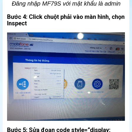
Đăng nhập MF79S với mật khẩu là admin
Bước 4: Click chuột phải vào màn hình, chọn
Inspect
Bước 5: Sửa đoạn code style=”display: