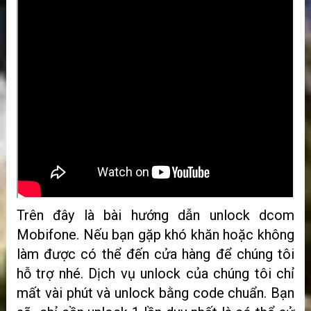
Trên đây là bài hướng dẫn unlock dcom
Mobifone. Nếu bạn gặp khó khăn hoặc không
làm được có thể đến cửa hàng để chúng tôi
hỗ trợ nhé. Dịch vụ unlock của chúng tôi chỉ
mất vài phút và unlock bằng code chuẩn. Bạn