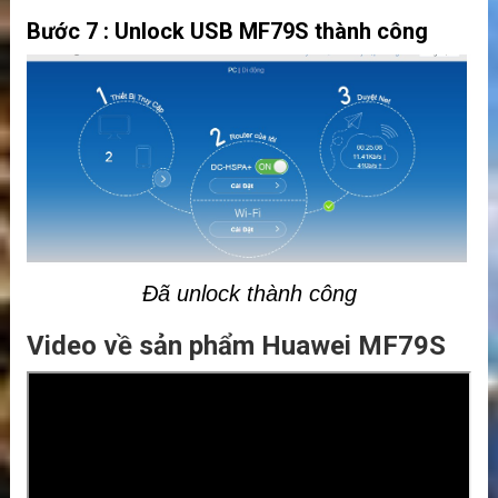
Bước 7 : Unlock USB MF79S thành công
Đã unlock thành công
Video về sản phẩm Huawei MF79S