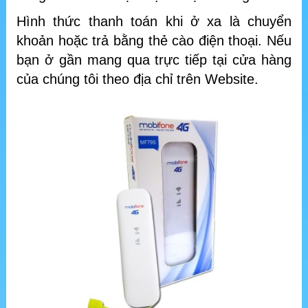
Hình thức thanh toán khi ở xa là chuyển
khoản hoặc trả bằng thẻ cào điện thoại. Nếu
bạn ở gần mang qua trực tiếp tại cửa hàng
của chúng tôi theo địa chỉ trên Website.