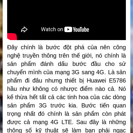
Đây chính là bước đột phá của nên công
nghệ truyền thông trên thế giới, nó chính là
sản phẩm đánh dấu bước đầu cho sử
chuyển mình của mạng 3G sang 4G. Là sản
phẩm đi đâu nhưng thiết bị Huawei E5786
hầu như không có nhược điểm nào cả. Nó
kế thừa hết tất cả các tinh hoa của các dòng
sản phẩm 3G trước kia. Bước tiến quan
trọng nhất đó chính là sản phẩm còn phát
được cả mạng 4G LTE. Sau đây là những
thông số kỹ thuật sẽ làm bạn phải ngạc