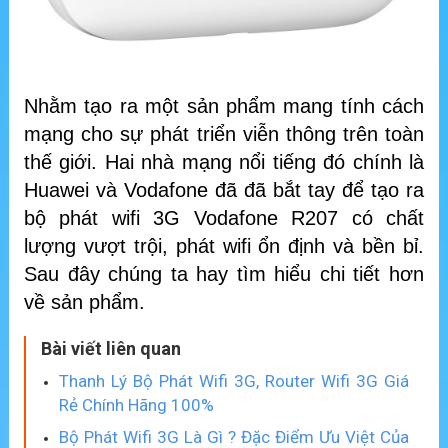
Nhằm tạo ra một sản phẩm mang tính cách
mạng cho sự phát triển viễn thông trên toàn
thế giới. Hai nhà mạng nổi tiếng đó chính là
Huawei và Vodafone đã đã bắt tay để tạo ra
bộ phát wifi 3G Vodafone R207 có chất
lượng vượt trội, phát wifi ổn định và bền bỉ.
Sau đây chúng ta hay tìm hiểu chi tiết hơn
về sản phẩm.
Bài viết liên quan
Thanh Lý Bộ Phát Wifi 3G, Router Wifi 3G Giá
Rẻ Chính Hãng 100%
Bộ Phát Wifi 3G Là Gì ? Đặc Điểm Ưu Việt Của