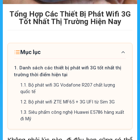
Tổng Hợp Các Thiết Bị Phát Wifi 3G
Tốt Nhất Thị Trường Hiện Nay
Mục lục
1.
Danh sách các thiết bị phát wifi 3G tốt nhất thị
trường thời điểm hiện tại
1.1.
Bộ phát wifi 3G Vodafone R207 chất lượng
quốc tế
1.2.
Bộ phát wifi ZTE MF65 + 3G UFI từ Sim 3G
1.3.
Siêu phẩm công nghệ Huawei E5786 hàng xuất
đi Mỹ