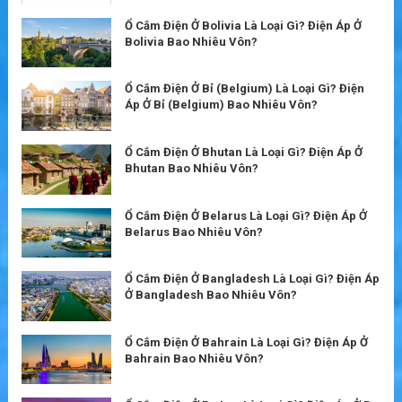
Ổ Cắm Điện Ở Bolivia Là Loại Gì? Điện Áp Ở
Bolivia Bao Nhiêu Vôn?
Ổ Cắm Điện Ở Bỉ (Belgium) Là Loại Gì? Điện
Áp Ở Bỉ (Belgium) Bao Nhiêu Vôn?
Ổ Cắm Điện Ở Bhutan Là Loại Gì? Điện Áp Ở
Bhutan Bao Nhiêu Vôn?
Ổ Cắm Điện Ở Belarus Là Loại Gì? Điện Áp Ở
Belarus Bao Nhiêu Vôn?
Ổ Cắm Điện Ở Bangladesh Là Loại Gì? Điện Áp
Ở Bangladesh Bao Nhiêu Vôn?
Ổ Cắm Điện Ở Bahrain Là Loại Gì? Điện Áp Ở
Bahrain Bao Nhiêu Vôn?