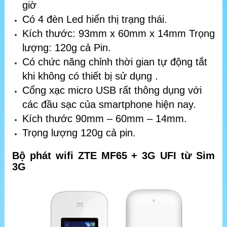
giờ
Có 4 đèn Led hiển thị trạng thái.
Kích thước: 93mm x 60mm x 14mm Trọng
lượng: 120g cả Pin.
Có chức năng chỉnh thời gian tự động tắt
khi không có thiết bị sử dụng .
Cổng xạc micro USB rất thông dụng với
các đầu sạc của smartphone hiện nay.
Kích thước 90mm – 60mm – 14mm.
Trọng lượng 120g cả pin.
Bộ phát wifi ZTE MF65 + 3G UFI từ Sim
3G