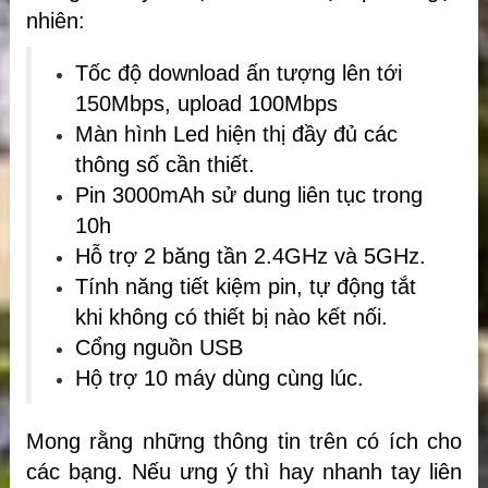
nhiên:
Tốc độ download ấn tượng lên tới
150Mbps, upload 100Mbps
Màn hình Led hiện thị đầy đủ các
thông số cần thiết.
Pin 3000mAh sử dung liên tục trong
10h
Hỗ trợ 2 băng tần 2.4GHz và 5GHz.
Tính năng tiết kiệm pin, tự động tắt
khi không có thiết bị nào kết nối.
Cổng nguồn USB
Hộ trợ 10 máy dùng cùng lúc.
Mong rằng những thông tin trên có ích cho
các bạng. Nếu ưng ý thì hay nhanh tay liên