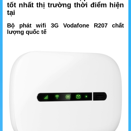
tốt nhất thị trường thời điểm hiện
tại
Bộ phát wifi 3G Vodafone R207 chất
lượng quốc tế