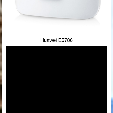
Huawei E5786