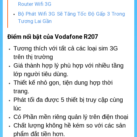
Router Wifi 3G
Bộ Phát Wifi 3G Sẽ Tăng Tốc Độ Gấp 3 Trong
Tương Lai Gần
Điểm nổi bật của Vodafone R207
Tương thích với tất cả các loại sim 3G
trên thị trường
Giá thành hợp lý phù hợp với nhiều tầng
lớp người tiêu dùng.
Thiết kế nhỏ gọn, tiện dung hợp thời
trang.
Phát tối đa được 5 thiết bị truy cập cùng
lúc
Có Phần mền riêng quản lý trên điện thoại
Chất lượng không hề kém so với các sản
phẩm đắt tiền hơn.