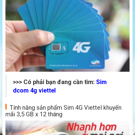
>>> Có phải bạn đang cần tìm:
Sim
dcom 4g viettel
Tính năng sản phẩm Sim 4G Viettel khuyến
mãi 3,5 GB x 12 tháng