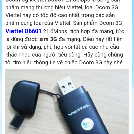
phẩm mang thương hiệu Viettel, loại Dcom 3G
Viettel này có tốc độ cao nhất trong các sản
phẩm cùng loại của Viettel. Sản phẩm Dcom 3G
Viettel D6601
21.6Mbps tích hợp đa mang, tức
là dùng được
sim 3G
đa mạng. Điều này rất tiện
lợi khi sử dụng, phù hợp với tất cá các nhu cầu
khác nhau của người tiêu dùng. Hãy cùng chúng
tôi tìm hiều thông tin về chiếc Dcom 3G này nhé.