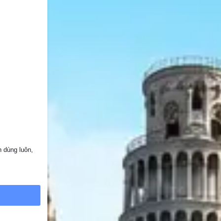
 dùng luôn, 