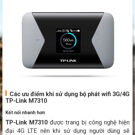
Các ưu điểm khi sử dụng bộ phát wifi 3G/4G
TP-Link M7310
Kết nối nhanh hơn
TP-Link M7310
được trang bị công nghệ hiện
đại 4G LTE nên khi sử dụng người dùng sẽ