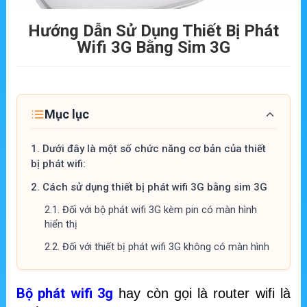
Hướng Dẫn Sử Dụng Thiết Bị Phát
Wifi 3G Bằng Sim 3G
Mục lục
1.
Dưới đây là một số chức năng cơ bản của thiết
bị phát wifi:
2.
Cách sử dụng thiết bị phát wifi 3G bằng sim 3G
2.1.
Đối với bộ phát wifi 3G kèm pin có màn hình
hiển thị
2.2.
Đối với thiết bị phát wifi 3G không có màn hình
Bộ phát wifi 3g
hay còn gọi là router wifi là