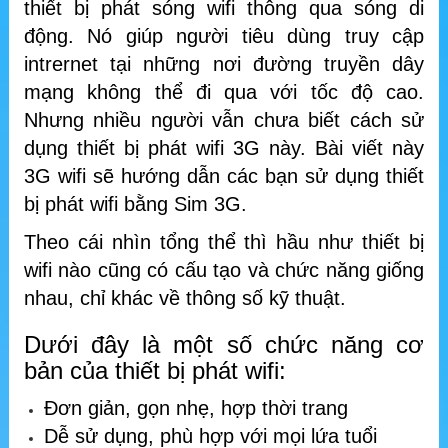
thiết bị phát sóng wifi thông qua sóng di
động. Nó giúp người tiêu dùng truy cập
intrernet tại những nơi đường truyền dây
mạng không thể đi qua với tốc độ cao.
Nhưng nhiều người vẫn chưa biết cách sử
dụng thiết bị phát wifi 3G này. Bài viết này
3G wifi sẽ hướng dẫn các bạn sử dụng thiết
bị phát wifi bằng Sim 3G.
Theo cái nhìn tổng thể thì hầu như thiết bị
wifi nào cũng có cấu tạo và chức năng giống
nhau, chỉ khác về thông số kỹ thuật.
Dưới đây là một số chức năng cơ
bản của thiết bị phát wifi:
Đơn giản, gọn nhẹ, hợp thời trang
Dễ sử dụng, phù hợp với mọi lứa tuổi