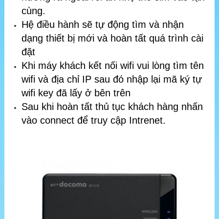
cùng.
Hệ điều hành sẽ tự động tìm và nhận
dạng thiết bị mới và hoàn tất quá trình cài
đặt
Khi máy khách kết nối wifi vui lòng tìm tên
wifi và địa chỉ IP sau đó nhập lại mã ký tự
wifi key đã lấy ở bên trên
Sau khi hoàn tất thủ tục khách hàng nhấn
vào connect để truy cập Intrenet.