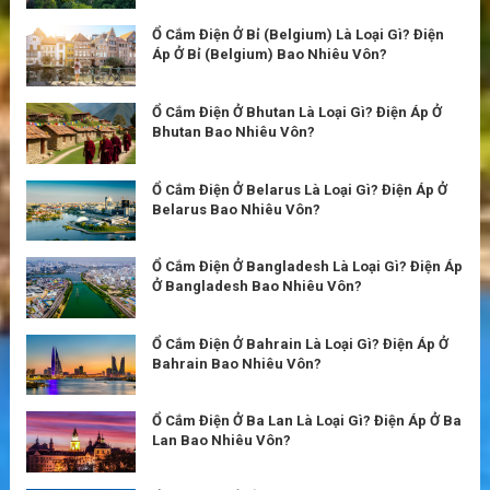
Ổ Cắm Điện Ở Bỉ (Belgium) Là Loại Gì? Điện
Áp Ở Bỉ (Belgium) Bao Nhiêu Vôn?
Ổ Cắm Điện Ở Bhutan Là Loại Gì? Điện Áp Ở
Bhutan Bao Nhiêu Vôn?
Ổ Cắm Điện Ở Belarus Là Loại Gì? Điện Áp Ở
Belarus Bao Nhiêu Vôn?
Ổ Cắm Điện Ở Bangladesh Là Loại Gì? Điện Áp
Ở Bangladesh Bao Nhiêu Vôn?
Ổ Cắm Điện Ở Bahrain Là Loại Gì? Điện Áp Ở
Bahrain Bao Nhiêu Vôn?
Ổ Cắm Điện Ở Ba Lan Là Loại Gì? Điện Áp Ở Ba
Lan Bao Nhiêu Vôn?