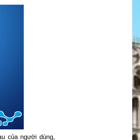
au của người dùng,