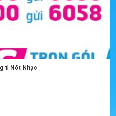
g 1 Nốt Nhạc