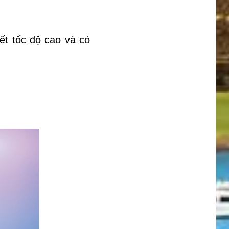
ết tốc độ cao và có