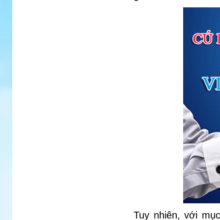
Tuy nhiên, với mụ