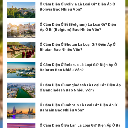
Ổ Cắm Điện Ở Bolivia Là Loại Gì? Điện Áp Ở
Bolivia Bao Nhiêu Vôn?
Ổ Cắm Điện Ở Bỉ (Belgium) Là Loại Gì? Điện
Áp Ở Bỉ (Belgium) Bao Nhiêu Vôn?
Ổ Cắm Điện Ở Bhutan Là Loại Gì? Điện Áp Ở
Bhutan Bao Nhiêu Vôn?
Ổ Cắm Điện Ở Belarus Là Loại Gì? Điện Áp Ở
Belarus Bao Nhiêu Vôn?
Ổ Cắm Điện Ở Bangladesh Là Loại Gì? Điện Áp
Ở Bangladesh Bao Nhiêu Vôn?
Ổ Cắm Điện Ở Bahrain Là Loại Gì? Điện Áp Ở
Bahrain Bao Nhiêu Vôn?
Ổ Cắm Điện Ở Ba Lan Là Loại Gì? Điện Áp Ở Ba