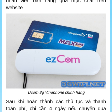
nhân viên bán hàng qua mục chat trên
website.
Dcom 3g Vinaphone chính hãng
Sau khi hoàn thành các thủ tục và thanh
toán phí, chỉ cần 4 ngày nếu chuyển qua