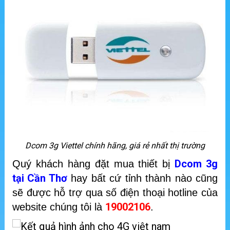
Dcom 3g Viettel chính hãng, giá rẻ nhất thị trường
Dcom 3g
Quý khách hàng đặt mua thiết bị
tại Cần Thơ
hay bất cứ tỉnh thành nào cũng
sẽ được hỗ trợ qua số điện thoại hotline của
19002106
website chúng tôi là
.