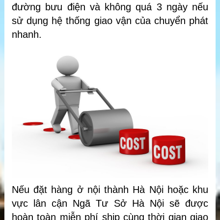
đường bưu điện và không quá 3 ngày nếu
sử dụng hệ thống giao vận của chuyển phát
nhanh.
Nếu đặt hàng ở nội thành Hà Nội hoặc khu
vực lân cận Ngã Tư Sở Hà Nội sẽ được
hoàn toàn miễn phí ship cùng thời gian giao