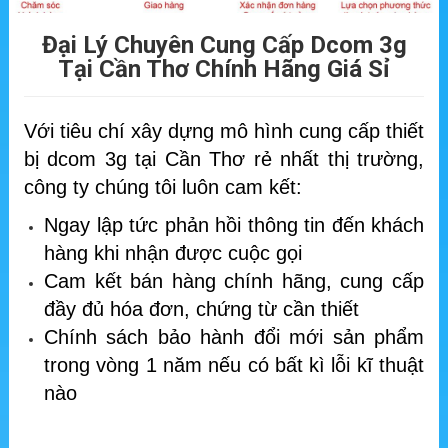
Đại Lý Chuyên Cung Cấp Dcom 3g
Tại Cần Thơ Chính Hãng Giá Sỉ
Với tiêu chí xây dựng mô hình cung cấp thiết
bị dcom 3g tại Cần Thơ rẻ nhất thị trường,
công ty chúng tôi luôn cam kết:
Ngay lập tức phản hồi thông tin đến khách
hàng khi nhận được cuộc gọi
Cam kết bán hàng chính hãng, cung cấp
đầy đủ hóa đơn, chứng từ cần thiết
Chính sách bảo hành đổi mới sản phẩm
trong vòng 1 năm nếu có bất kì lỗi kĩ thuật
nào