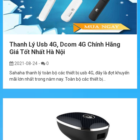
Thanh Lý Usb 4G, Dcom 4G Chính Hãng
Giá Tốt Nhất Hà Nội
2021-08-24
-
0
Sahaha thanh lý toàn bộ các thiết bị usb 4G, đây là đợt khuyến
mãi lớn nhất trong năm nay. Toàn bộ các thiết bị...