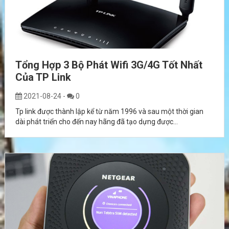
Tổng Hợp 3 Bộ Phát Wifi 3G/4G Tốt Nhất
Của TP Link
2021-08-24
-
0
Tp link được thành lập kể từ năm 1996 và sau một thời gian
dài phát triển cho đến nay hãng đã tạo dựng được...