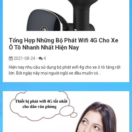
Tổng Hợp Những Bộ Phát Wifi 4G Cho Xe
Ô Tô Nhanh Nhất Hiện Nay
2021-08-24
-
4
Hiện nay nhu cầu sử dụng bộ phát wifi 4g cho xe ô tô tăng rất
lớn. Bởi ngày này mọi người ngồi xe đều muốn có...