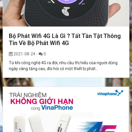
Bộ Phát Wifi 4G Là Gì ? Tất Tần Tật Thông
Tin Về Bộ Phát Wifi 4G
2021-08-24
-
0
Từ khi công nghệ 4G ra đời, nhu cầu thị hiếu của người dùng
ngày càng tăng cao, đòi hỏi có một thiết bị phát...