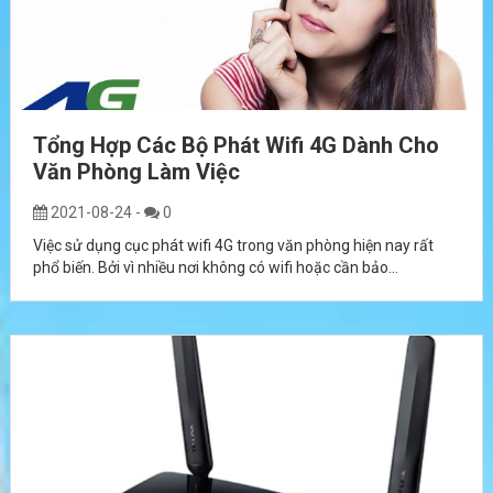
Tổng Hợp Các Bộ Phát Wifi 4G Dành Cho
Văn Phòng Làm Việc
2021-08-24
-
0
Việc sử dụng cục phát wifi 4G trong văn phòng hiện nay rất
phổ biến. Bởi vì nhiều nơi không có wifi hoặc cần bảo...