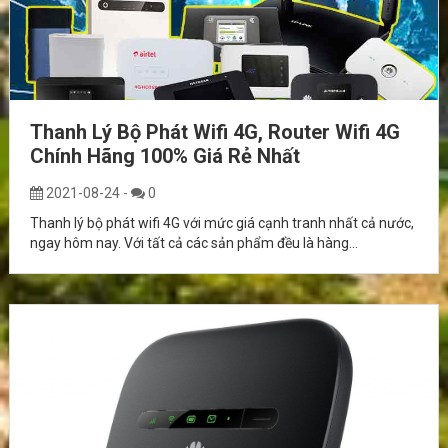
Thanh Lý Bộ Phát Wifi 4G, Router Wifi 4G
Chính Hãng 100% Giá Rẻ Nhất
2021-08-24
-
0
Thanh lý bộ phát wifi 4G với mức giá cạnh tranh nhất cả nước,
ngay hôm nay. Với tất cả các sản phẩm đều là hàng...