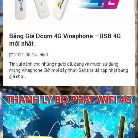
Bảng Giá Dcom 4G Vinaphone – USB 4G
mới nhất
2021-08-24
-
0
Tin vui dành cho những người đã, đang và muốn sử dụng
mạng Vinaphone. Bởi mới đây nhất, Sahaha đã cập nhật bảng
giá cho...