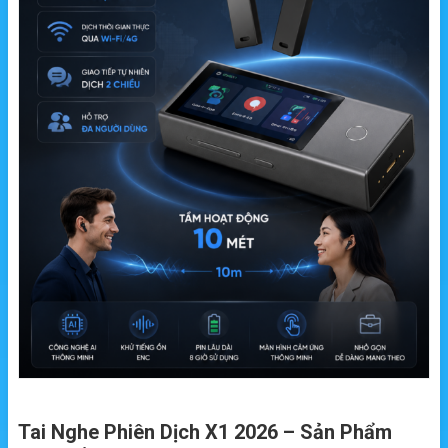
Tai Nghe Phiên Dịch X1 2026 – Sản Phẩm