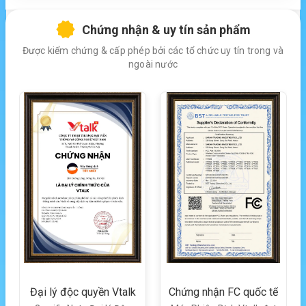
Chứng nhận & uy tín sản phẩm
Được kiểm chứng & cấp phép bởi các tổ chức uy tín trong và
ngoài nước
Đại lý độc quyền Vtalk
Chứng nhận FC quốc tế