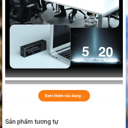
Xem thêm nội dung ↓
Sản phẩm tương tự