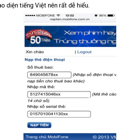
ao diện tiếng Việt nên rất dễ hiểu.