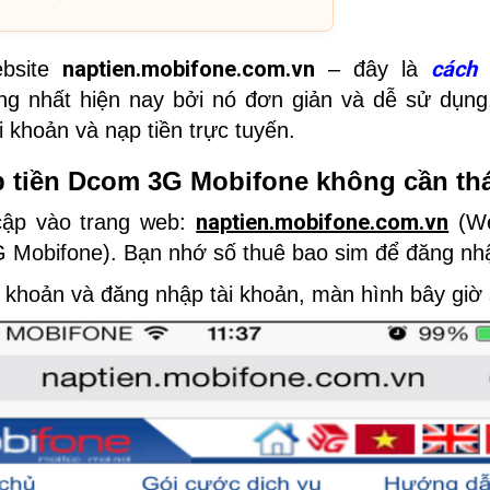
naptien.mobifone.com.vn
cách
ebsite
– đây là
ng nhất hiện nay bởi nó đơn giản và dễ sử dụng
i khoản và nạp tiền trực tuyến.
 tiền Dcom 3G Mobifone không cần th
naptien.mobifone.com.vn
cập vào trang web:
(We
G Mobifone). Bạn nhớ số thuê bao sim để đăng nh
 khoản và đăng nhập tài khoản, màn hình bây giờ s