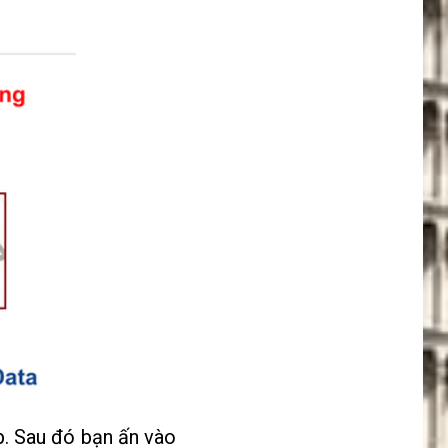
p. Sau đó bạn ấn vào