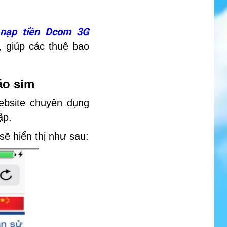
 nạp tiền Dcom 3G
, giúp các thuê bao
áo sim
bsite chuyên dụng
ập.
ẽ hiển thị như sau: