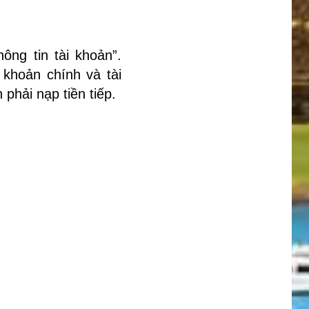
ông tin tài khoản”.
 khoản chính và tài
phải nạp tiền tiếp.