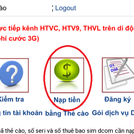
 thẻ cào, số seri và số thuê bao sim dcom cần nạ