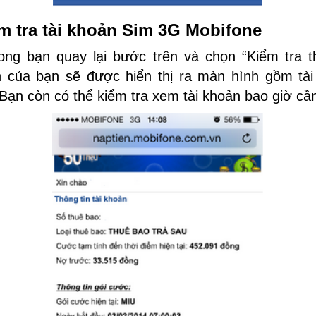
 tra tài khoản Sim 3G Mobifone
ong bạn quay lại bước trên và chọn “Kiểm tra th
n của bạn sẽ được hiển thị ra màn hình gồm tài
ạn còn có thể kiểm tra xem tài khoản bao giờ cần 