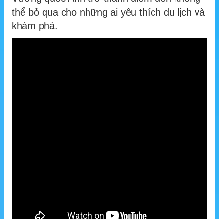
thể bỏ qua cho những ai yêu thích du lịch và
khám phá.