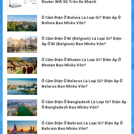
Router Wifi 3G Trên Xe Khách
Ổ Cắm Điện Ở Bolivia Là Loại Gì? Điện Áp Ở
Bolivia Bao Nhiêu Vôn?
Ổ Cắm Điện Ở Bỉ (Belgium) Là Loại Gì? Điện
Áp Ở Bỉ (Belgium) Bao Nhiêu Vôn?
Ổ Cắm Điện Ở Bhutan Là Loại Gì? Điện Áp Ở
Bhutan Bao Nhiêu Vôn?
Ổ Cắm Điện Ở Belarus Là Loại Gì? Điện Áp Ở
Belarus Bao Nhiêu Vôn?
Ổ Cắm Điện Ở Bangladesh Là Loại Gì? Điện Áp
Ở Bangladesh Bao Nhiêu Vôn?
Ổ Cắm Điện Ở Bahrain Là Loại Gì? Điện Áp Ở
Bahrain Bao Nhiêu Vôn?