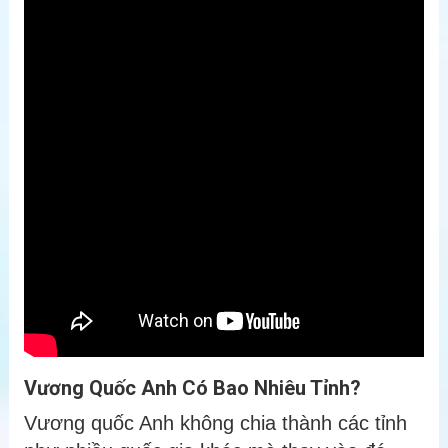
Vương Quốc Anh Có Bao Nhiêu Tỉnh?
Vương quốc Anh không chia thành các tỉnh