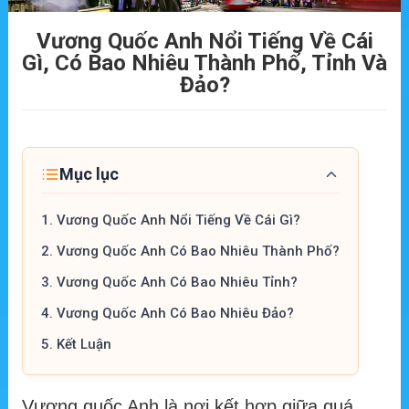
Vương Quốc Anh Nổi Tiếng Về Cái
Gì, Có Bao Nhiêu Thành Phố, Tỉnh Và
Đảo?
Mục lục
1.
Vương Quốc Anh Nổi Tiếng Về Cái Gì?
2.
Vương Quốc Anh Có Bao Nhiêu Thành Phố?
3.
Vương Quốc Anh Có Bao Nhiêu Tỉnh?
4.
Vương Quốc Anh Có Bao Nhiêu Đảo?
5.
Kết Luận
Vương quốc Anh là nơi kết hợp giữa quá