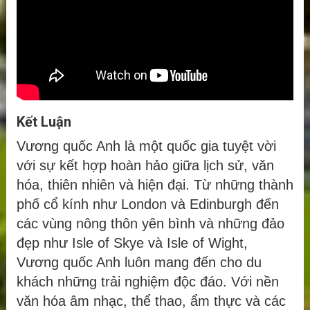
Kết Luận
Vương quốc Anh là một quốc gia tuyệt vời
với sự kết hợp hoàn hảo giữa lịch sử, văn
hóa, thiên nhiên và hiện đại. Từ những thành
phố cổ kính như London và Edinburgh đến
các vùng nông thôn yên bình và những đảo
đẹp như Isle of Skye và Isle of Wight,
Vương quốc Anh luôn mang đến cho du
khách những trải nghiệm độc đáo. Với nền
văn hóa âm nhạc, thể thao, ẩm thực và các