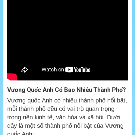
Vương Quốc Anh Có Bao Nhiêu Thành Phố?
Vương quốc Anh có nhiều thành phố nổi bật,
mỗi thành phố đều có vai trò quan trọng
trong nền kinh tế, văn hóa và xã hội. Dưới
đây là một số thành phố nổi bật của Vương
quốc Anh: