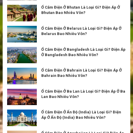
Ổ Cắm Điện Ở Bhutan Là Loại Gì? Điện Áp Ở
Bhutan Bao Nhiêu Vôn?
Ổ Cắm Điện Ở Belarus Là Loại Gì? Điện Áp Ở
Belarus Bao Nhiêu Vôn?
Ổ Cắm Điện Ở Bangladesh Là Loại Gì? Điện Áp
Ở Bangladesh Bao Nhiêu Vôn?
Ổ Cắm Điện Ở Bahrain Là Loại Gì? Điện Áp Ở
Bahrain Bao Nhiêu Vôn?
Ổ Cắm Điện Ở Ba Lan Là Loại Gì? Điện Áp Ở Ba
Lan Bao Nhiêu Vôn?
Ổ Cắm Điện Ở Ấn Độ (India) Là Loại Gì? Điện
Áp Ở Ấn Độ (India) Bao Nhiêu Vôn?