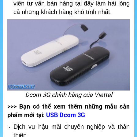
viên tư vấn bán hàng tại đây làm hải lòng
cả những khách hàng khó tính nhất.
Dcom 3G chính hãng của Viettel
>>> Bạn có thể xem thêm những mẫu sản
phẩm mới tại:
USB Dcom 3G
Dịch vụ hậu mãi chuyên nghiệp và thân
thiện.