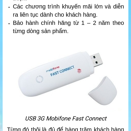
Các chương trình khuyến mãi lớn và diễn
ra liên tục dành cho khách hàng.
Bảo hành chính hãng từ 1 – 2 năm theo
từng dòng sản phẩm.
USB 3G Mobifone Fast Connect
Từng đó thôi là đủ để hàng trăm khách hàng