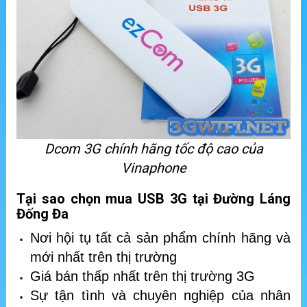
Dcom 3G chính hãng tốc độ cao của
Vinaphone
Tại sao chọn mua USB 3G tại Đường Láng
Đống Đa
Nơi hội tụ tất cả sản phẩm chính hãng và
mới nhất trên thị trường
Giá bán thấp nhất trên thị trường 3G
Sự tận tình và chuyên nghiệp của nhân