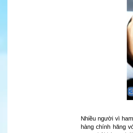
Nhiều người vì ham
hàng chính hãng vớ