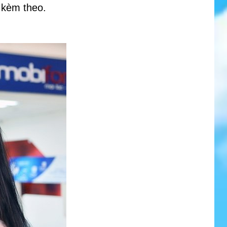
 kèm theo.