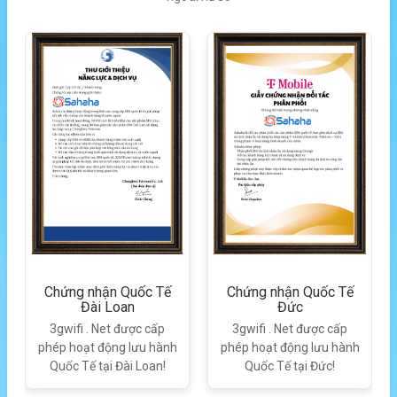
Chứng nhận Quốc Tế
Chứng nhận Quốc Tế
Đài Loan
Đức
3gwifi . Net được cấp
3gwifi . Net được cấp
phép hoạt động lưu hành
phép hoạt động lưu hành
Quốc Tế tại Đài Loan!
Quốc Tế tại Đức!