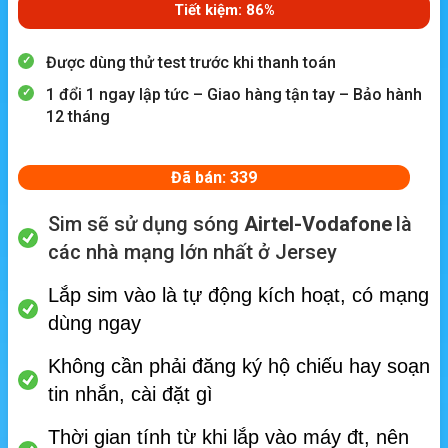
Tiết kiệm: 86%
Được dùng thử test trước khi thanh toán
1 đổi 1 ngay lập tức – Giao hàng tận tay – Bảo hành
12 tháng
Đã bán: 339
Sim sẽ sử dụng sóng
Airtel-Vodafone
là
các nhà mạng lớn nhất ở Jersey
Lắp sim vào là tự động kích hoạt, có mạng
dùng ngay
Không cần phải đăng ký hộ chiếu hay soạn
tin nhắn, cài đặt gì
Thời gian tính từ khi lắp vào máy đt, nên